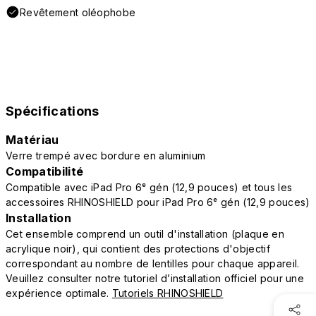
Revêtement oléophobe
Spécifications
Matériau
Verre trempé avec bordure en aluminium
Compatibilité
Compatible avec iPad Pro 6ᵉ gén (12,9 pouces) et tous les
accessoires RHINOSHIELD pour iPad Pro 6ᵉ gén (12,9 pouces)
Installation
Cet ensemble comprend un outil d'installation (plaque en
acrylique noir), qui contient des protections d'objectif
correspondant au nombre de lentilles pour chaque appareil.
Veuillez consulter notre tutoriel d’installation officiel pour une
expérience optimale.
Tutoriels RHINOSHIELD