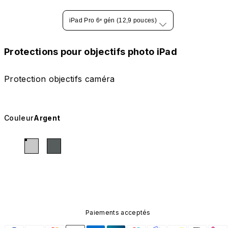
iPad Pro 6ᵉ gén (12,9 pouces)
Protections pour objectifs photo iPad
Protection objectifs caméra
Couleur
Argent
Paiements acceptés