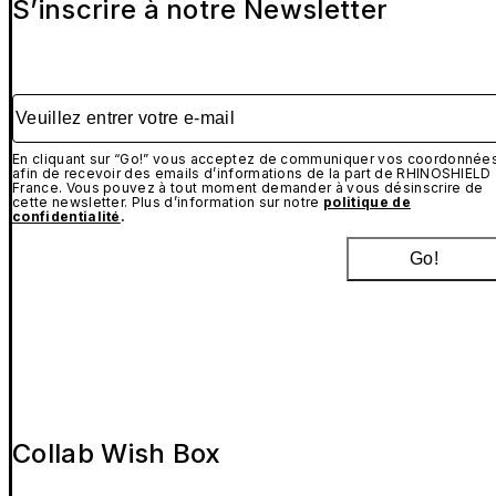
S’inscrire à notre Newsletter
Veuillez entrer votre e-mail
En cliquant sur “Go!” vous acceptez de communiquer vos coordonnée
afin de recevoir des emails d’informations de la part de RHINOSHIELD
France. Vous pouvez à tout moment demander à vous désinscrire de
cette newsletter. Plus d’information sur notre
politique de
confidentialité
.
Go!
Collab Wish Box