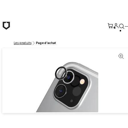
Passer au contenu principal
Les produits
Page d'achat