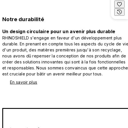
Notre durabilité
Un design circulaire pour un avenir plus durable
RHINOSHIELD s'engage en faveur d'un développement plus
durable. En prenant en compte tous les aspects du cycle de vi
d'un produit, des matières premières jusqu'à son recyclage,
nous avons dû repenser la conception de nos produits afin de
créer des solutions innovantes qui sont à la fois fonctionnelles
et responsables. Nous sommes convaincus que cette approch
est cruciale pour bâtir un avenir meilleur pour tous.
En savoir plus