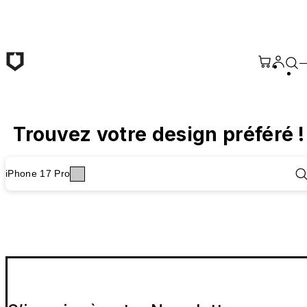
Passer au contenu principal
Trouvez votre design préféré !
iPhone 17 Pro