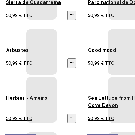
Sierra de Guadarrama
Parc national de 
50,99 € TTC
50,99 € TTC
Arbustes
Good mood
50,99 € TTC
50,99 € TTC
Herbier - Ameiro
Sea Lettuce from 
Cove Devon
50,99 € TTC
50,99 € TTC