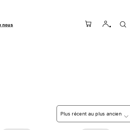
e nous
Plus récent au plus ancien