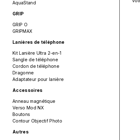
vot
AquaStand
GRIP
GRIP O
GRIPMAX
Lanières de téléphone
Kit Lanière Ultra 2-en-1
Sangle de téléphone
Cordon de téléphone
Dragonne
Adaptateur pour lanière
Accessoires
Anneau magnétique
Verso Mod NX
Boutons
Contour Objectif Photo
Autres