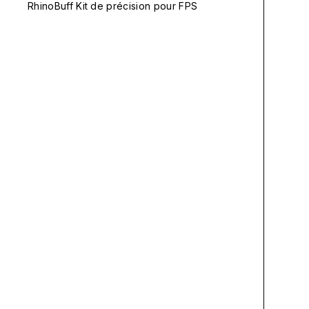
RhinoBuff Kit de précision pour FPS