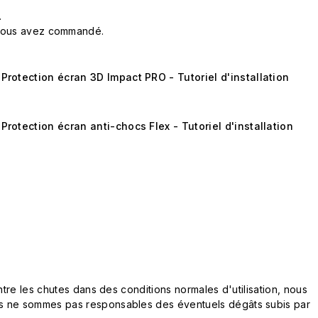
.
ue vous avez commandé.
Protection écran 3D Impact PRO - Tutoriel d'installation
Protection écran anti-chocs Flex - Tutoriel d'installation
tre les chutes dans des conditions normales d'utilisation, nous
s ne sommes pas responsables des éventuels dégâts subis par