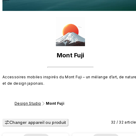
Mont Fuji
Accessoires mobiles inspirés du Mont Fuji – un mélange d’art, de nature
et de design japonais.
Design Studio
Mont Fuji
Changer appareil ou produit
32 / 32 articl