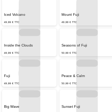
Iced Volcano
Mount Fuji
49,99 € TTC
49,99 € TTC
Inside the Clouds
Seasons of Fuji
49,99 € TTC
50,99 € TTC
Fuji
Peace & Calm
49,99 € TTC
50,99 € TTC
Big Wave
Sunset Fuji