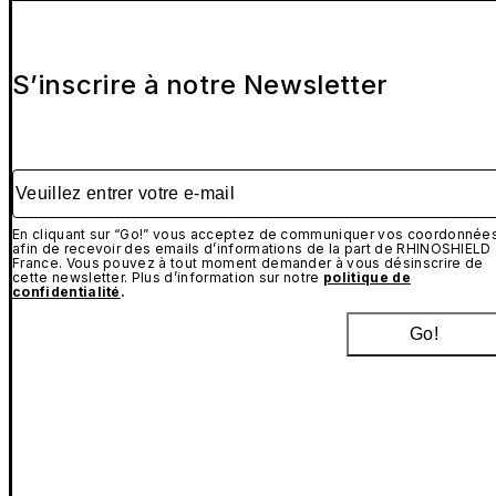
S’inscrire à notre Newsletter
Veuillez entrer votre e-mail
En cliquant sur “Go!” vous acceptez de communiquer vos coordonnée
afin de recevoir des emails d’informations de la part de RHINOSHIELD
France. Vous pouvez à tout moment demander à vous désinscrire de
cette newsletter. Plus d’information sur notre
politique de
confidentialité
.
Go!