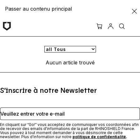
Passer au contenu principal
Aucun article trouvé
S’inscrire à notre Newsletter
Veuillez entrer votre e-mail
En cliquant sur “Go!” vous acceptez de communiquer vos coordonnées afin
de recevoir des emails d’informations de la part de RHINOSHIELD France.
Vous pouvez à tout moment demander à vous désinscrire de cette
newsletter. Plus d’information sur notre
politique de confidentialité
.