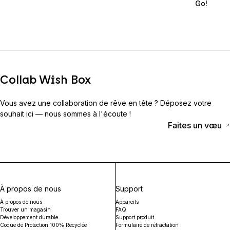
Go!
Collab Wish Box
Vous avez une collaboration de rêve en tête ? Déposez votre
souhait ici — nous sommes à l'écoute !
Faites un vœu
À propos de nous
Support
À propos de nous
Appareils
Trouver un magasin
FAQ
Développement durable
Support produit
Coque de Protection 100% Recyclée
Formulaire de rétractation