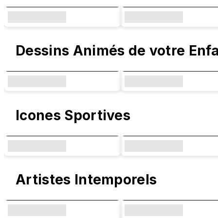
Dessins Animés de votre Enf
Icones Sportives
Artistes Intemporels