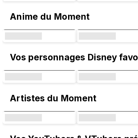
Anime du Moment
Vos personnages Disney favo
Artistes du Moment