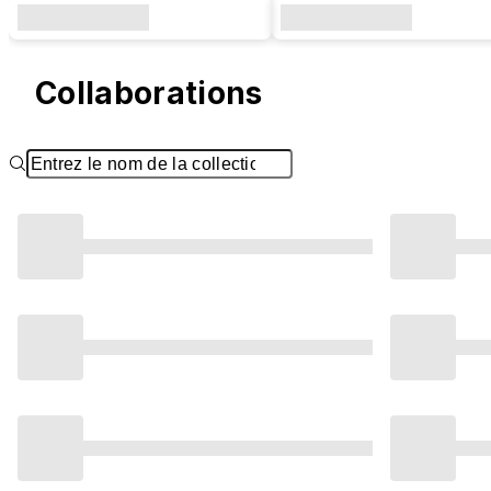
Collaborations