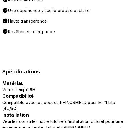
Une expérience visuelle précise et claire
Haute transparence
Revêtement oléophobe
Spécifications
Matériau
Verre trempé 9H
Compatibilité
Compatible avec les coques RHINOSHIELD pour Mi 11 Lite
(4G/5G)
Installation
Veuillez consulter notre tutoriel d’installation officiel pour une
expérience optimale.
Tutoriels RHINOSHIELD