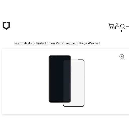
Passer au contenu principal
Les produits
Protection en Verre Trempé
Page d'achat