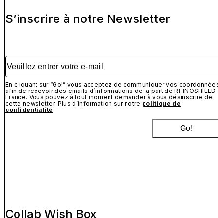
S’inscrire à notre Newsletter
Veuillez entrer votre e-mail
En cliquant sur “Go!” vous acceptez de communiquer vos coordonnée
afin de recevoir des emails d’informations de la part de RHINOSHIELD
France. Vous pouvez à tout moment demander à vous désinscrire de
cette newsletter. Plus d’information sur notre
politique de
confidentialité
.
Go!
Collab Wish Box