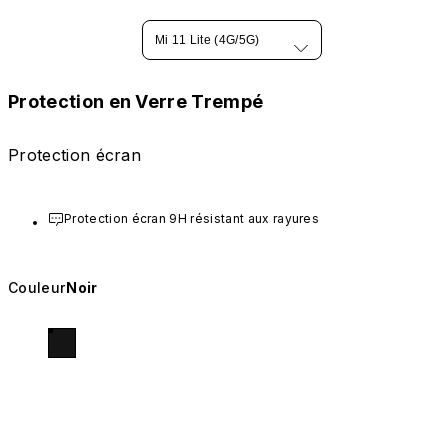
Mi 11 Lite (4G/5G)
Protection en Verre Trempé
Protection écran
Protection écran 9H résistant aux rayures
Couleur
Noir