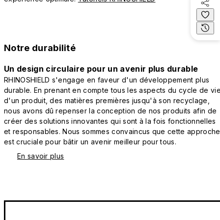
Notre durabilité
Un design circulaire pour un avenir plus durable
RHINOSHIELD s'engage en faveur d'un développement plus
durable. En prenant en compte tous les aspects du cycle de vi
d'un produit, des matières premières jusqu'à son recyclage,
nous avons dû repenser la conception de nos produits afin de
créer des solutions innovantes qui sont à la fois fonctionnelles
et responsables. Nous sommes convaincus que cette approch
est cruciale pour bâtir un avenir meilleur pour tous.
En savoir plus