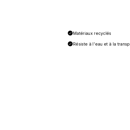
Matériaux recyclés
Résiste à l'eau et à la transp