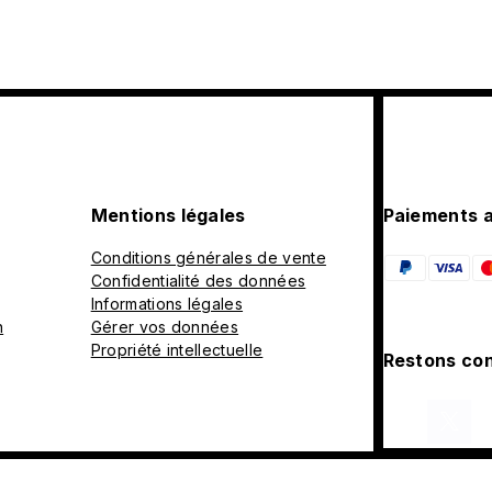
Mentions légales
Paiements 
Conditions générales de vente
Confidentialité des données
Informations légales
n
Gérer vos données
Propriété intellectuelle
Restons con