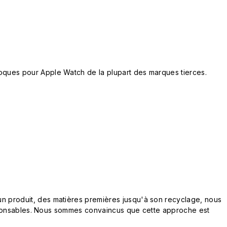
oques pour Apple Watch de la plupart des marques tierces.
n produit, des matières premières jusqu'à son recyclage, nous
responsables. Nous sommes convaincus que cette approche est