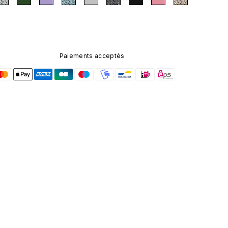
Paiements acceptés