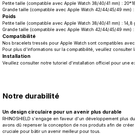
Petite taille (compatible avec Apple Watch 38/40/41 mm) : 20*
Grande taille (compatible avec Apple Watch 42/44/45/49 mm) 
Poids
Petite taille (compatible avec Apple Watch 38/40/41 mm) : 14,8 
Grande taille (compatible avec Apple Watch 42/44/45/49 mm) :
Compatibilité
Nos bracelets tressés pour Apple Watch sont compatibles avec
Pour plus d'informations sur la compatibilité, veuillez consulter 
Installation
Veuillez consulter notre tutoriel d’installation officiel pour une
Notre durabilité
Un design circulaire pour un avenir plus durable
RHINOSHIELD s'engage en faveur d'un développement plus durab
avons dû repenser la conception de nos produits afin de créer
cruciale pour bâtir un avenir meilleur pour tous.