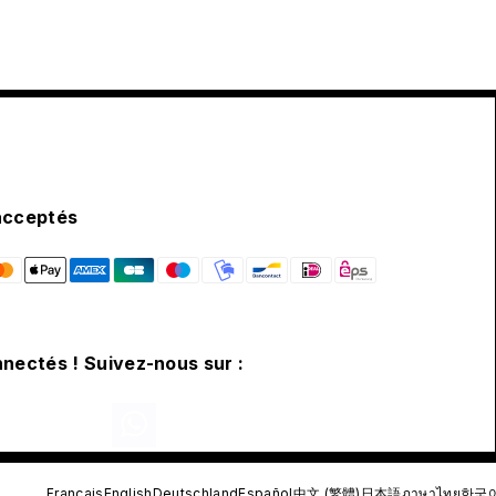
acceptés
nectés ! Suivez-nous sur :
Français
English
Deutschland
Español
中文 (繁體)
日本語
ภาษาไทย
한국