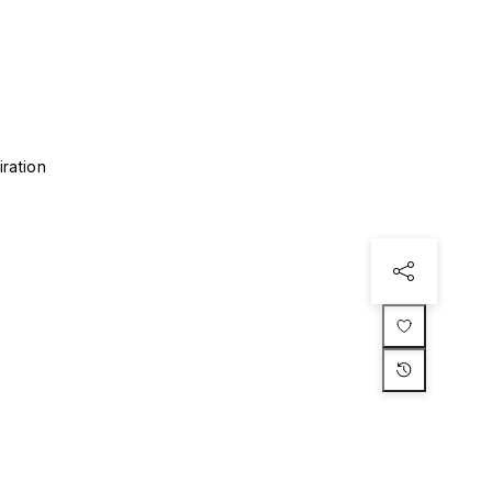
iration