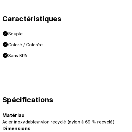
Caractéristiques
Souple
Coloré / Colorée
Sans BPA
Spécifications
Matériau
Acier inoxydable/nylon recyclé (nylon à 69 % recyclé)
Dimensions