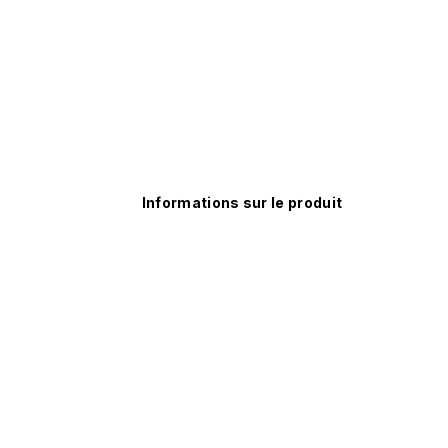
Informations sur le produit