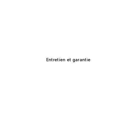
Entretien et garantie