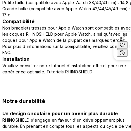
Petite taille (compatible avec Apple Watch 38/40/41 mm) : 14,8 
Grande taille (compatible avec Apple Watch 42/44/45/49 mm) :
17 g
Compatibilité
Nos bracelets tressés pour Apple Watch sont compatibles avec
les coques RHINOSHIELD pour Apple Watch, ainsi qu'avec les
coques pour Apple Watch de la plupart des marques tierces.
Pour plus d'informations sur la compatibilité, veuillez consulter 
FAQ.
Installation
Veuillez consulter notre tutoriel d’installation officiel pour une
expérience optimale.
Tutoriels RHINOSHIELD
Notre durabilité
Un design circulaire pour un avenir plus durable
RHINOSHIELD s'engage en faveur d'un développement plus
durable. En prenant en compte tous les aspects du cycle de vi