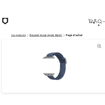
Passer au contenu principal
Les produits
Bracelet tressé Apple Watch
Page d'achat