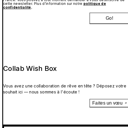
cette newsletter. Plus d’information sur notre
politique de
confidentialité
.
Go!
Collab Wish Box
Vous avez une collaboration de rêve en tête ? Déposez votre
souhait ici — nous sommes à l'écoute !
Faites un vœu