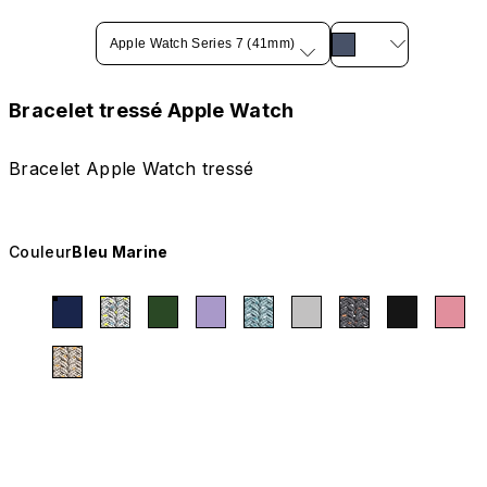
Apple Watch Series 7 (41mm)
Bracelet tressé Apple Watch
Bracelet Apple Watch tressé
Couleur
Bleu Marine