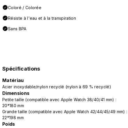
Coloré / Colorée
Résiste à l'eau et à la transpiration
Sans BPA
Spécifications
Matériau
Acier inoxydable/nylon recyclé (nylon à 69 % recyclé)
Dimensions
Petite taille (compatible avec Apple Watch 38/40/41 mm) :
20*180 mm
Grande taille (compatible avec Apple Watch 42/44/45/49 mm) :
22*198 mm
Poids