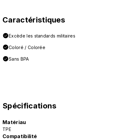
Caractéristiques
Excède les standards militaires
Coloré / Colorée
Sans BPA
Spécifications
Matériau
TPE
Compatibilité