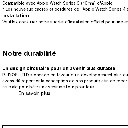
Compatible avec Apple Watch Series 6 (40mm) d'Apple
* Les nouveaux cadres et bordures de l'Apple Watch Series 4 e
Installation
Veuillez consulter notre tutoriel d’installation officiel pour une
Notre durabilité
Un design circulaire pour un avenir plus durable
RHINOSHIELD s'engage en faveur d'un développement plus durab
avons dû repenser la conception de nos produits afin de créer
cruciale pour bâtir un avenir meilleur pour tous.
En savoir plus