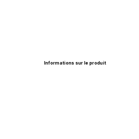
Informations sur le produit