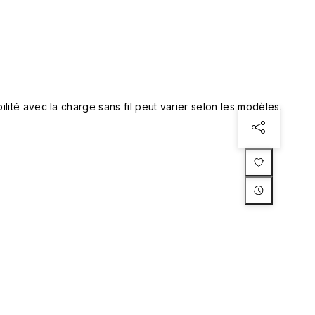
lité avec la charge sans fil peut varier selon les modèles.