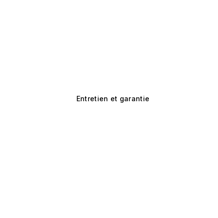
Entretien et garantie