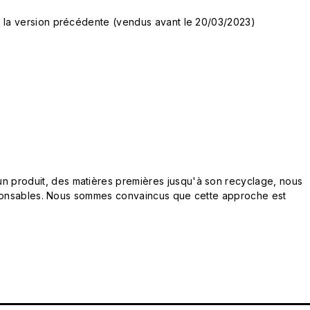
e la version précédente (vendus avant le 20/03/2023)
n produit, des matières premières jusqu'à son recyclage, nous
responsables. Nous sommes convaincus que cette approche est