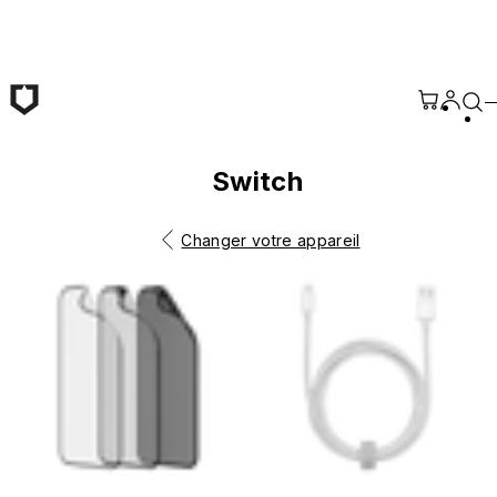
Passer au contenu principal
Switch
Changer votre appareil