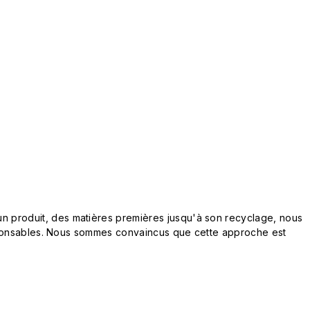
n produit, des matières premières jusqu'à son recyclage, nous
responsables. Nous sommes convaincus que cette approche est