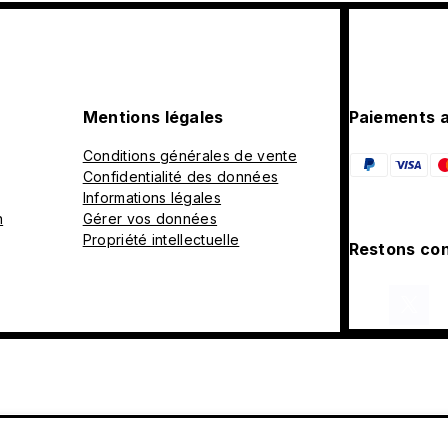
Mentions légales
Paiements 
Conditions générales de vente
Confidentialité des données
Informations légales
n
Gérer vos données
Propriété intellectuelle
Restons con