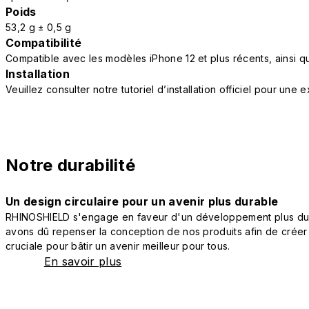
Poids
53,2 g ± 0,5 g
Compatibilité
Compatible avec les modèles iPhone 12 et plus récents, ainsi
Installation
Veuillez consulter notre tutoriel d’installation officiel pour une
Notre durabilité
Un design circulaire pour un avenir plus durable
RHINOSHIELD s'engage en faveur d'un développement plus durab
avons dû repenser la conception de nos produits afin de créer
cruciale pour bâtir un avenir meilleur pour tous.
En savoir plus