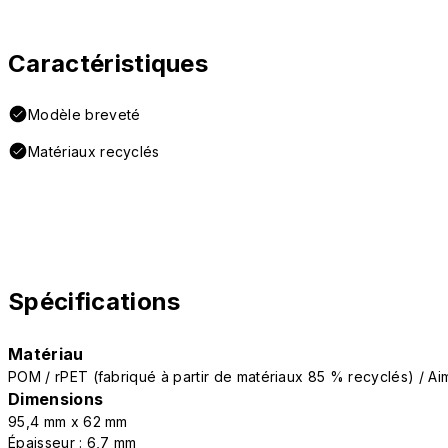
Caractéristiques
Modèle breveté
Matériaux recyclés
Spécifications
Matériau
POM / rPET (fabriqué à partir de matériaux 85 % recyclés) / Ai
Dimensions
95,4 mm x 62 mm
Épaisseur : 6,7 mm