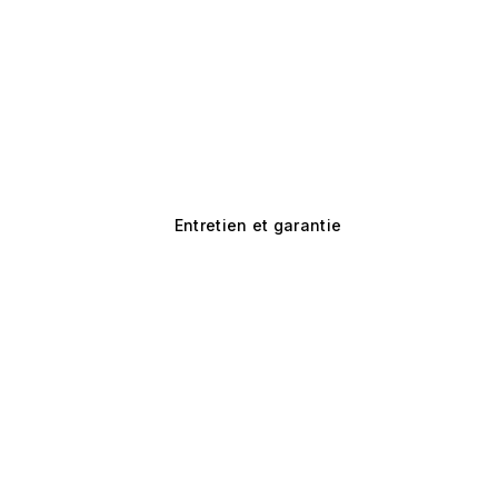
Entretien et garantie