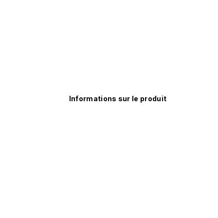
Informations sur le produit