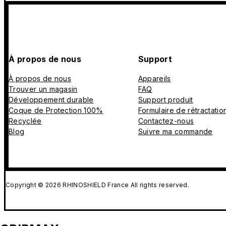
À propos de nous
Support
À propos de nous
Appareils
Trouver un magasin
FAQ
Développement durable
Support produit
Coque de Protection 100%
Formulaire de rétractatio
Recyclée
Contactez-nous
Blog
Suivre ma commande
Copyright © 2026 RHINOSHIELD France All rights reserved.