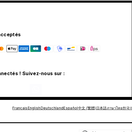
acceptés
nectés ! Suivez-nous sur :
Français
English
Deutschland
Español
中文 (繁體)
日本語
ภาษาไทย
한국