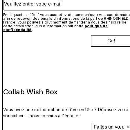
Veuillez entrer votre e-mail
En cliquant sur “Go!” vous acceptez de communiquer vos coordonnée
afin de recevoir des emails d’informations de la part de RHINOSHIELD
France. Vous pouvez à tout moment demander à vous désinscrire de
cette newsletter. Plus d’information sur notre
politique de
confidentialité
.
Go!
Collab Wish Box
Vous avez une collaboration de rêve en tête ? Déposez votre
souhait ici — nous sommes à l'écoute !
Faites un vœu