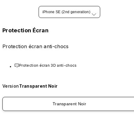
iPhone SE (2nd generation)
Protection Écran
Protection écran anti-chocs
Protection écran 3D anti-chocs
Version
Transparent Noir
Transparent Noir