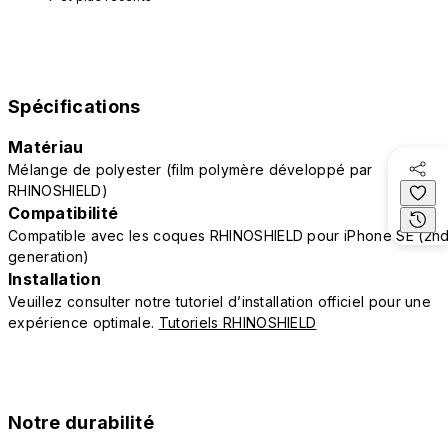
Spécifications
Matériau
Mélange de polyester (film polymère développé par
RHINOSHIELD)
Compatibilité
Compatible avec les coques RHINOSHIELD pour iPhone SE (2n
generation)
Installation
Veuillez consulter notre tutoriel d’installation officiel pour une
expérience optimale.
Tutoriels RHINOSHIELD
Notre durabilité