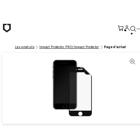
Passer au contenu principal
Les produits
Impact Protector PRO/Impact Protector
Page d'achat