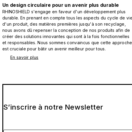
Un design circulaire pour un avenir plus durable
RHINOSHIELD s'engage en faveur d'un développement plus
durable. En prenant en compte tous les aspects du cycle de vi
d'un produit, des matières premières jusqu'à son recyclage,
nous avons dû repenser la conception de nos produits afin de
créer des solutions innovantes qui sont à la fois fonctionnelles
et responsables. Nous sommes convaincus que cette approch
est cruciale pour bâtir un avenir meilleur pour tous.
En savoir plus
S’inscrire à notre Newsletter