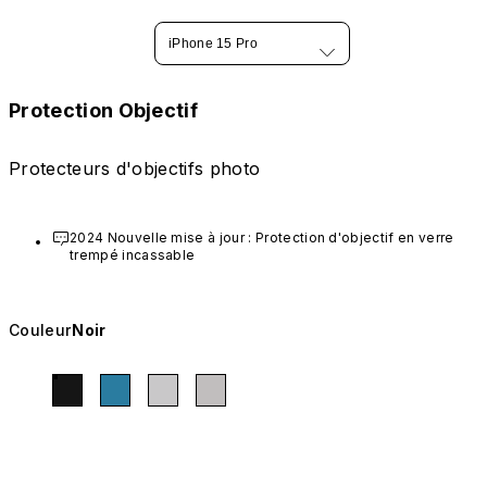
iPhone 15 Pro
Protection Objectif
Protecteurs d'objectifs photo
2024 Nouvelle mise à jour : Protection d'objectif en verre 
trempé incassable
Couleur
Noir