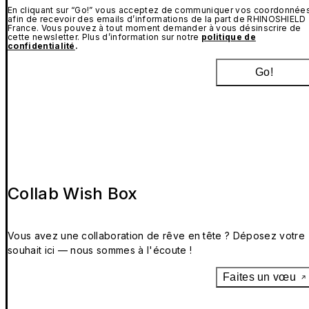
En cliquant sur “Go!” vous acceptez de communiquer vos coordonnée
afin de recevoir des emails d’informations de la part de RHINOSHIELD
France. Vous pouvez à tout moment demander à vous désinscrire de
cette newsletter. Plus d’information sur notre
politique de
confidentialité
.
Go!
Collab Wish Box
Vous avez une collaboration de rêve en tête ? Déposez votre
souhait ici — nous sommes à l'écoute !
Faites un vœu