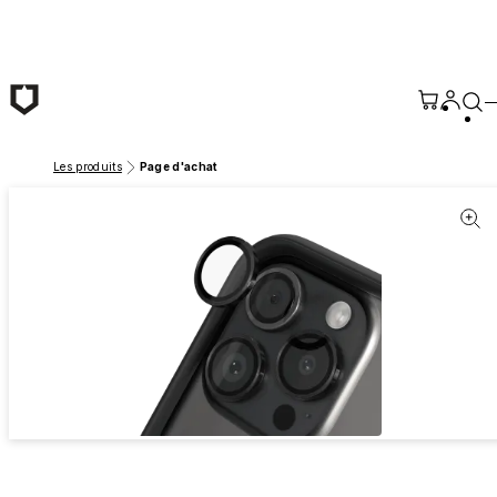
Passer au contenu principal
Les produits
Page d'achat