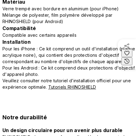
Matériau
Verre trempé avec bordure en aluminium (pour iPhone)
Mélange de polyester, film polymère développé par
RHINOSHIELD (pour Android)
Compatibilité
Compatible avec certains appareils
Installation
Pour les iPhone : Ce kit comprend un outil d'installation (plaque
acrylique noire), qui contient des protections d'objectif
correspondant au nombre d'objectifs de chaque appareil.
Pour les Android : Ce kit comprend deux protections d'objectif
d'appareil photo.
Veuillez consulter notre tutoriel d’installation officiel pour une
expérience optimale.
Tutoriels RHINOSHIELD
Notre durabilité
Un design circulaire pour un avenir plus durable