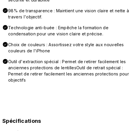
98% de transparence : Maintient une vision claire et nette à
travers l'objectif.
Technologie anti-buée : Empêche la formation de
condensation pour une vision claire et précise.
Choix de couleurs : Assortissez votre style aux nouvelles
couleurs de l'iPhone
Outil d'extraction spécial : Permet de retirer facilement les
anciennes protections de lentillesOutil de retrait spécial :
Permet de retirer facilement les anciennes protections pour
objectifs
Spécifications