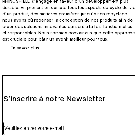
RHINOSHIELD s'engage en faveur d'un développement plus
durable. En prenant en compte tous les aspects du cycle de vi
d'un produit, des matières premières jusqu'à son recyclage,
nous avons dû repenser la conception de nos produits afin de
créer des solutions innovantes qui sont à la fois fonctionnelles
et responsables. Nous sommes convaincus que cette approch
est cruciale pour bâtir un avenir meilleur pour tous.
En savoir plus
S’inscrire à notre Newsletter
Veuillez entrer votre e-mail