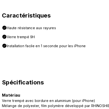
Caractéristiques
Haute résistance aux rayures
Verre trempé 9H
Installation facile en 1 seconde pour les iPhone
Spécifications
Matériau
Verre trempé avec bordure en aluminium (pour iPhone)
Mélange de polyester, film polymère développé par RHINOSHI