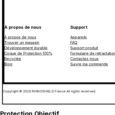
À propos de nous
Support
À propos de nous
Appareils
Trouver un magasin
FAQ
Développement durable
Support produit
Coque de Protection 100%
Formulaire de rétractatio
Recyclée
Contactez-nous
Blog
Suivre ma commande
Copyright © 2026 RHINOSHIELD France All rights reserved.
Protection Objectif