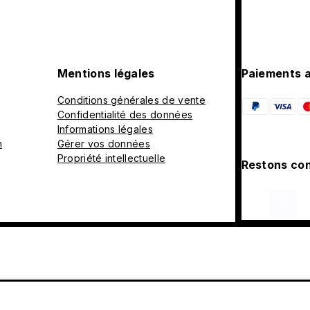
Mentions légales
Paiements 
Conditions générales de vente
Confidentialité des données
Informations légales
n
Gérer vos données
Propriété intellectuelle
Restons con