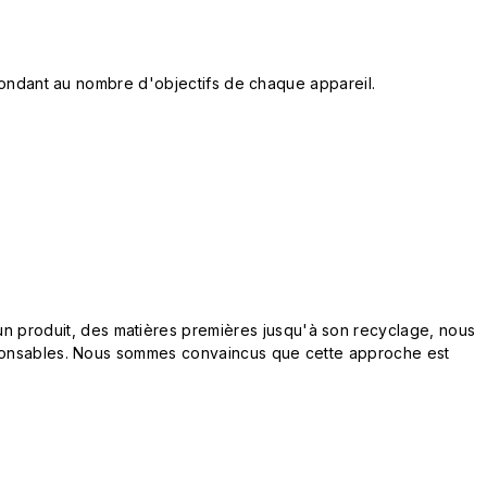
espondant au nombre d'objectifs de chaque appareil.
n produit, des matières premières jusqu'à son recyclage, nous
responsables. Nous sommes convaincus que cette approche est