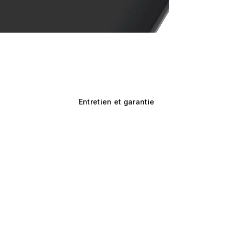
Entretien et garantie