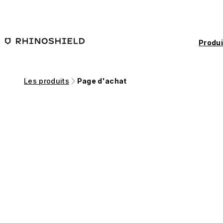
Passer au contenu principal
Produi
Les produits
Page d'achat