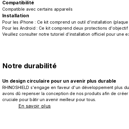
Compatibilité
Compatible avec certains appareils
Installation
Pour les iPhone : Ce kit comprend un outil d'installation (plaq
Pour les Android : Ce kit comprend deux protections d'objectif
Veuillez consulter notre tutoriel d’installation officiel pour une
Notre durabilité
Un design circulaire pour un avenir plus durable
RHINOSHIELD s'engage en faveur d'un développement plus durab
avons dû repenser la conception de nos produits afin de créer
cruciale pour bâtir un avenir meilleur pour tous.
En savoir plus