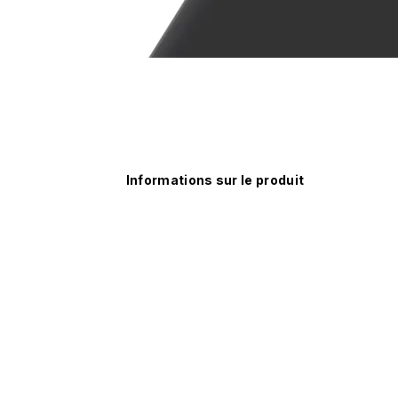
Informations sur le produit