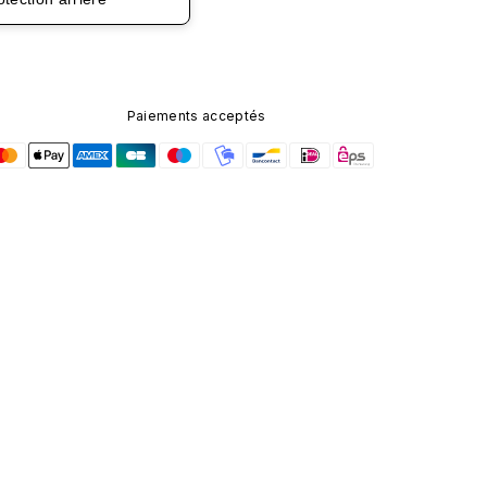
Paiements acceptés