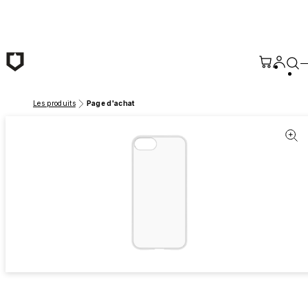
Passer au contenu principal
Les produits
Page d'achat