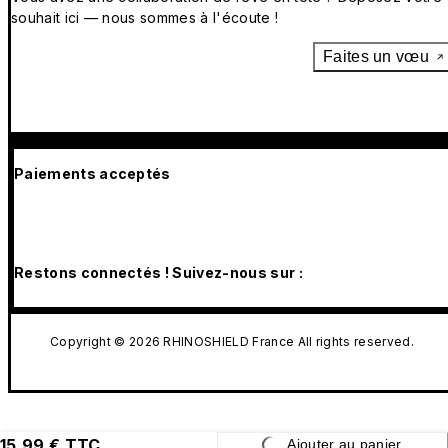
souhait ici — nous sommes à l'écoute !
Faites un vœu
Paiements acceptés
Restons connectés ! Suivez-nous sur :
Copyright © 2026 RHINOSHIELD France All rights reserved.
15,99 € TTC
Ajouter au panier