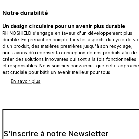
Notre durabilité
Un design circulaire pour un avenir plus durable
RHINOSHIELD s'engage en faveur d'un développement plus
durable. En prenant en compte tous les aspects du cycle de vi
d'un produit, des matières premières jusqu'à son recyclage,
nous avons dû repenser la conception de nos produits afin de
créer des solutions innovantes qui sont à la fois fonctionnelles
et responsables. Nous sommes convaincus que cette approch
est cruciale pour bâtir un avenir meilleur pour tous.
En savoir plus
S’inscrire à notre Newsletter