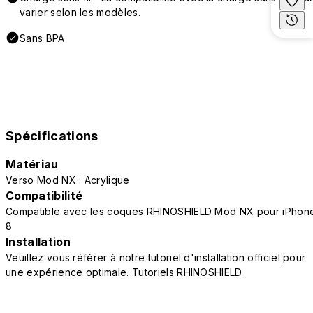
varier selon les modèles.
Sans BPA
Spécifications
Matériau
Verso Mod NX : Acrylique
Compatibilité
Compatible avec les coques RHINOSHIELD Mod NX pour iPhon
8
Installation
Veuillez vous référer à notre tutoriel d'installation officiel pour
une expérience optimale.
Tutoriels RHINOSHIELD