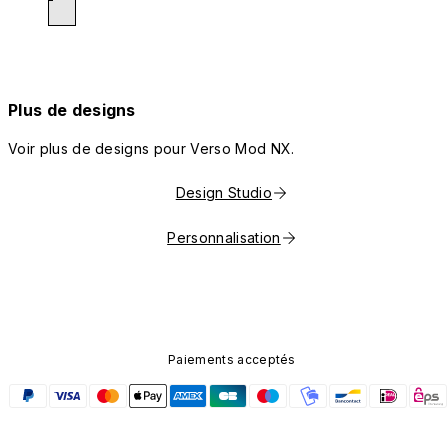
Plus de designs
Voir plus de designs pour Verso Mod NX.
Design Studio
Personnalisation
Paiements acceptés