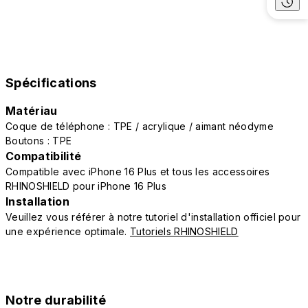
Spécifications
Matériau
Coque de téléphone : TPE / acrylique / aimant néodyme
Boutons : TPE
Compatibilité
Compatible avec iPhone 16 Plus et tous les accessoires
RHINOSHIELD pour iPhone 16 Plus
Installation
Veuillez vous référer à notre tutoriel d'installation officiel pour
une expérience optimale.
Tutoriels RHINOSHIELD
Notre durabilité