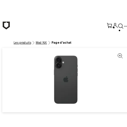
Passer au contenu principal
Les produits
Mod NX
Page d'achat