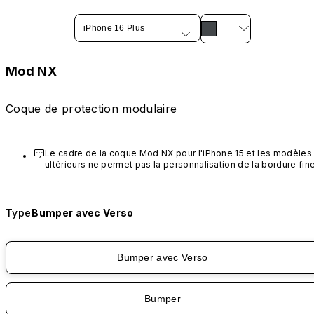
iPhone 16 Plus
Mod NX
Coque de protection modulaire
Le cadre de la coque Mod NX pour l'iPhone 15 et les modèles 
ultérieurs ne permet pas la personnalisation de la bordure fine
Type
Bumper avec Verso
Bumper avec Verso
Bumper