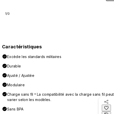
1/0
Caractéristiques
Excède les standards militaires
Durable
Ajusté / Ajustée
Modulaire
Charge sans fil＊La compatibilité avec la charge sans fil peut
varier selon les modèles.
Sans BPA