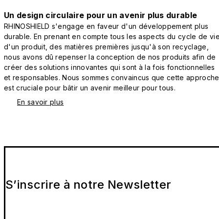
Un design circulaire pour un avenir plus durable
RHINOSHIELD s'engage en faveur d'un développement plus
durable. En prenant en compte tous les aspects du cycle de vi
d'un produit, des matières premières jusqu'à son recyclage,
nous avons dû repenser la conception de nos produits afin de
créer des solutions innovantes qui sont à la fois fonctionnelles
et responsables. Nous sommes convaincus que cette approch
est cruciale pour bâtir un avenir meilleur pour tous.
En savoir plus
S’inscrire à notre Newsletter