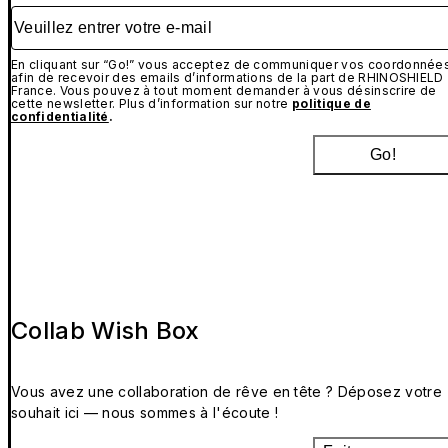
Veuillez entrer votre e-mail
En cliquant sur “Go!” vous acceptez de communiquer vos coordonnée
afin de recevoir des emails d’informations de la part de RHINOSHIELD
France. Vous pouvez à tout moment demander à vous désinscrire de
cette newsletter. Plus d’information sur notre
politique de
confidentialité
.
Go!
Collab Wish Box
Vous avez une collaboration de rêve en tête ? Déposez votre
souhait ici — nous sommes à l'écoute !