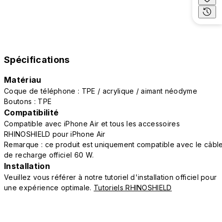
Spécifications
Matériau
Coque de téléphone : TPE / acrylique / aimant néodyme
Boutons : TPE
Compatibilité
Compatible avec iPhone Air et tous les accessoires
RHINOSHIELD pour iPhone Air
Remarque : ce produit est uniquement compatible avec le câbl
de recharge officiel 60 W.
Installation
Veuillez vous référer à notre tutoriel d'installation officiel pour
une expérience optimale.
Tutoriels RHINOSHIELD