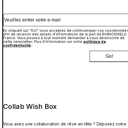
Veuillez entrer votre e-mail
En cliquant sur “Go!” vous acceptez de communiquer vos coordonnée
afin de recevoir des emails d’informations de la part de RHINOSHIELD
France. Vous pouvez à tout moment demander à vous désinscrire de
cette newsletter. Plus d’information sur notre
politique de
confidentialité
.
Go!
Collab Wish Box
Vous avez une collaboration de rêve en tête ? Déposez votre