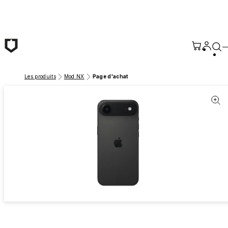
Passer au contenu principal
Les produits
Mod NX
Page d'achat