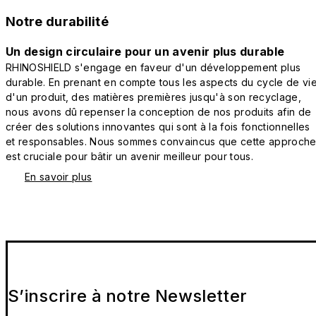
Notre durabilité
Un design circulaire pour un avenir plus durable
RHINOSHIELD s'engage en faveur d'un développement plus
durable. En prenant en compte tous les aspects du cycle de vi
d'un produit, des matières premières jusqu'à son recyclage,
nous avons dû repenser la conception de nos produits afin de
créer des solutions innovantes qui sont à la fois fonctionnelles
et responsables. Nous sommes convaincus que cette approch
est cruciale pour bâtir un avenir meilleur pour tous.
En savoir plus
S’inscrire à notre Newsletter