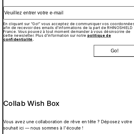
Veuillez entrer votre e-mail
En cliquant sur “Go!” vous acceptez de communiquer vos coordonnée
afin de recevoir des emails d’informations de la part de RHINOSHIELD
France. Vous pouvez à tout moment demander à vous désinscrire de
cette newsletter. Plus d’information sur notre
politique de
confidentialité
.
Go!
Collab Wish Box
Vous avez une collaboration de rêve en tête ? Déposez votre
souhait ici — nous sommes à l'écoute !