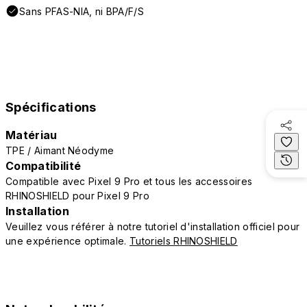
Sans PFAS-NIA, ni BPA/F/S
Spécifications
Matériau
TPE / Aimant Néodyme
Compatibilité
Compatible avec Pixel 9 Pro et tous les accessoires
RHINOSHIELD pour Pixel 9 Pro
Installation
Veuillez vous référer à notre tutoriel d'installation officiel pour
une expérience optimale.
Tutoriels RHINOSHIELD