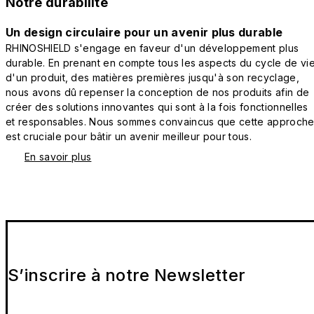
Notre durabilité
Un design circulaire pour un avenir plus durable
RHINOSHIELD s'engage en faveur d'un développement plus
durable. En prenant en compte tous les aspects du cycle de vi
d'un produit, des matières premières jusqu'à son recyclage,
nous avons dû repenser la conception de nos produits afin de
créer des solutions innovantes qui sont à la fois fonctionnelles
et responsables. Nous sommes convaincus que cette approch
est cruciale pour bâtir un avenir meilleur pour tous.
En savoir plus
S’inscrire à notre Newsletter