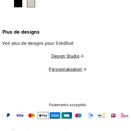
Plus de designs
Voir plus de designs pour SolidSuit.
Design Studio
Personnalisation
Paiements acceptés