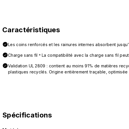
Caractéristiques
Les coins renforcés et les rainures internes absorbent jusqu
Charge sans fil＊La compatibilité avec la charge sans fil peut
Validation UL 2809 : contient au moins 91% de matières re
plastiques recyclés. Origine entièrement traçable, optimisée 
Spécifications