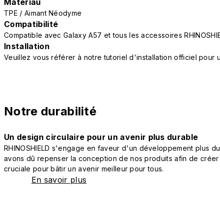
Matériau
TPE / Aimant Néodyme
Compatibilité
Compatible avec Galaxy A57 et tous les accessoires RHINOSHI
Installation
Veuillez vous référer à notre tutoriel d'installation officiel po
Notre durabilité
Un design circulaire pour un avenir plus durable
RHINOSHIELD s'engage en faveur d'un développement plus durab
avons dû repenser la conception de nos produits afin de créer
cruciale pour bâtir un avenir meilleur pour tous.
En savoir plus