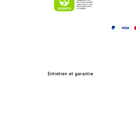
Entretien et garantie