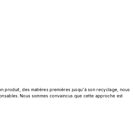
n produit, des matières premières jusqu'à son recyclage, nous
responsables. Nous sommes convaincus que cette approche est