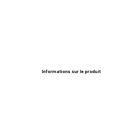
Informations sur le produit