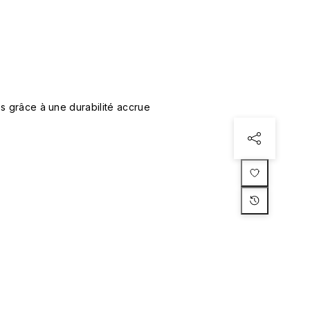
s grâce à une durabilité accrue