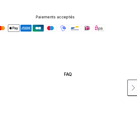
Paiements acceptés
FAQ