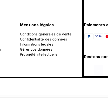
Mentions légales
Paiements 
Conditions générales de vente
Confidentialité des données
Informations légales
n
Gérer vos données
Propriété intellectuelle
Restons con