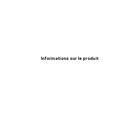
Informations sur le produit