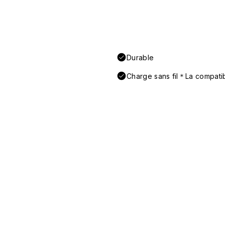
Durable
Charge sans fil＊La compatibi