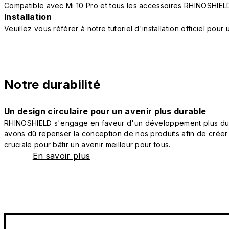
Compatible avec Mi 10 Pro et tous les accessoires RHINOSHIEL
Installation
Veuillez vous référer à notre tutoriel d'installation officiel po
Notre durabilité
Un design circulaire pour un avenir plus durable
RHINOSHIELD s'engage en faveur d'un développement plus durab
avons dû repenser la conception de nos produits afin de créer
cruciale pour bâtir un avenir meilleur pour tous.
En savoir plus