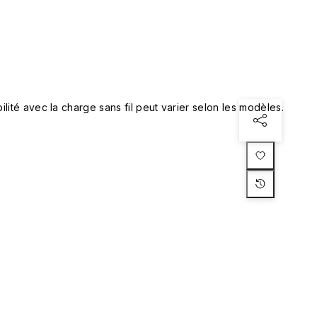
lité avec la charge sans fil peut varier selon les modèles.