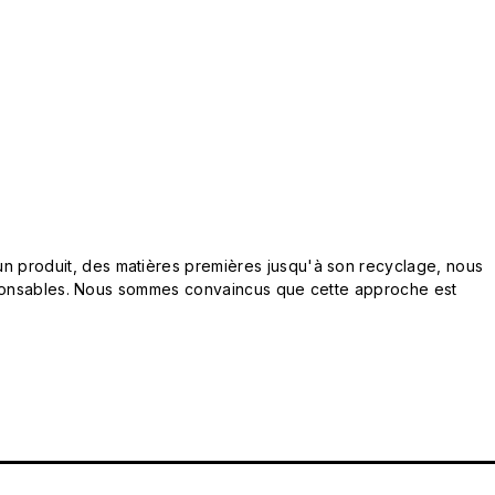
n produit, des matières premières jusqu'à son recyclage, nous
responsables. Nous sommes convaincus que cette approche est