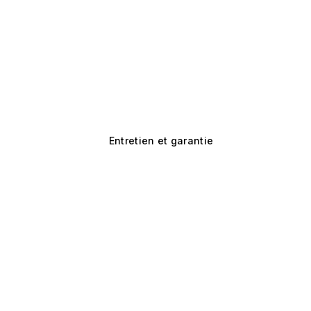
Entretien et garantie