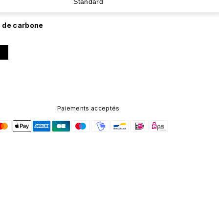
Standard
e de carbone
Paiements acceptés