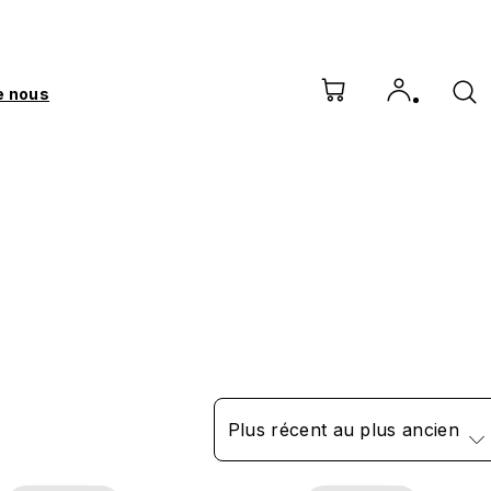
e nous
Plus récent au plus ancien