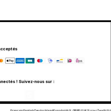
acceptés
nectés ! Suivez-nous sur :
Français
English
Deutschland
Español
中文 (繁體)
日本語
ภาษาไทย
한국