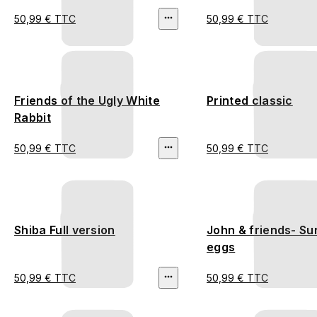
50,99 € TTC
50,99 € TTC
Friends of the Ugly White
Printed classic
Rabbit
50,99 € TTC
50,99 € TTC
Shiba Full version
John & friends- Su
eggs
50,99 € TTC
50,99 € TTC