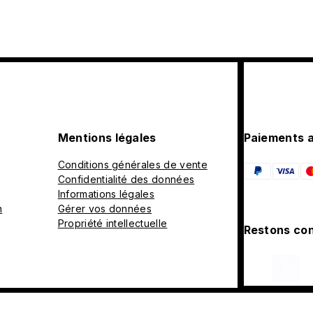
Mentions légales
Paiements 
Conditions générales de vente
Confidentialité des données
Informations légales
n
Gérer vos données
Propriété intellectuelle
Restons con