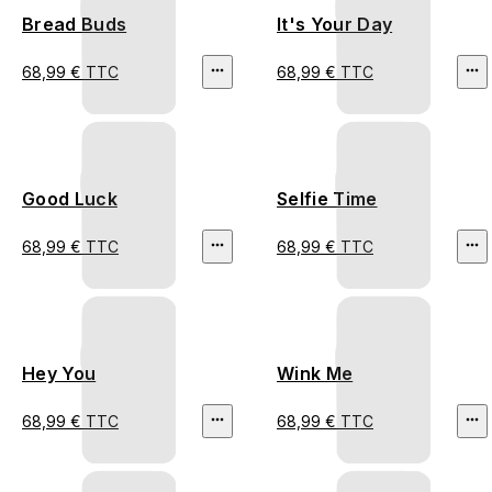
Bread Buds
It's Your Day
68,99 € TTC
68,99 € TTC
Good Luck
Selfie Time
68,99 € TTC
68,99 € TTC
Hey You
Wink Me
68,99 € TTC
68,99 € TTC