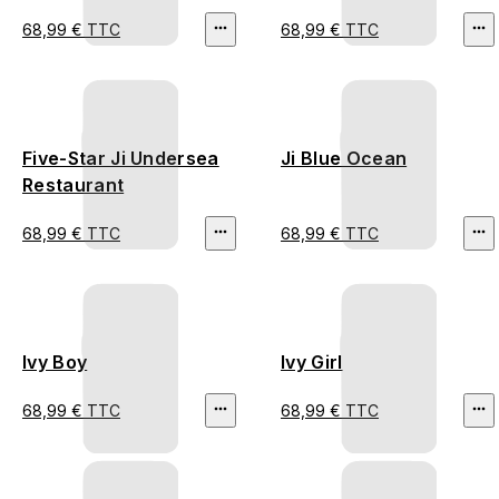
68,99 € TTC
68,99 € TTC
Five-Star Ji Undersea
Ji Blue Ocean
Restaurant
68,99 € TTC
68,99 € TTC
Ivy Boy
Ivy Girl
68,99 € TTC
68,99 € TTC