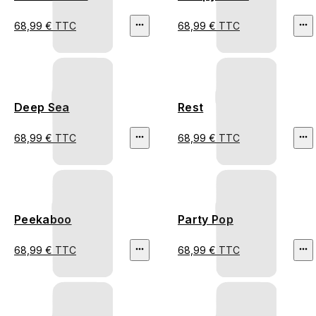
68,99 € TTC
68,99 € TTC
Deep Sea
Rest
68,99 € TTC
68,99 € TTC
Peekaboo
Party Pop
68,99 € TTC
68,99 € TTC