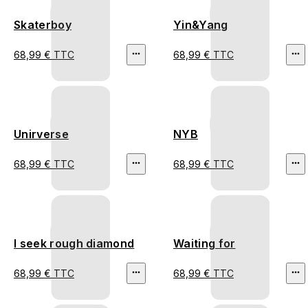
Skaterboy
Yin&Yang
68,99 € TTC
68,99 € TTC
Unirverse
NYB
68,99 € TTC
68,99 € TTC
I seek rough diamond
Waiting for
68,99 € TTC
68,99 € TTC