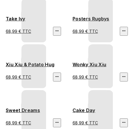
Take Ivy
Posters Rugbys
68,99 € TTC
68,99 € TTC
Xiu Xiu & Potato Hug
Wonky Xiu Xiu
68,99 € TTC
68,99 € TTC
Sweet Dreams
Cake Day
68,99 € TTC
68,99 € TTC