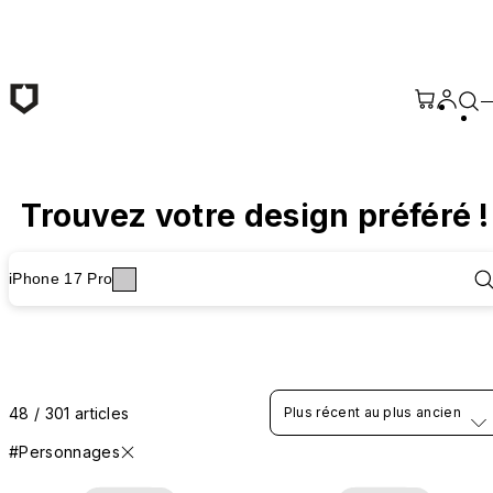
Passer au contenu principal
Trouvez votre design préféré !
iPhone 17 Pro
48 / 301 articles
Plus récent au plus ancien
#Personnages