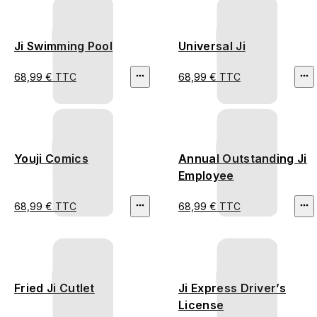
Ji Swimming Pool
Universal Ji
68,99 € TTC
68,99 € TTC
Youji Comics
Annual Outstanding Ji
Employee
68,99 € TTC
68,99 € TTC
Fried Ji Cutlet
Ji Express Driver’s
License