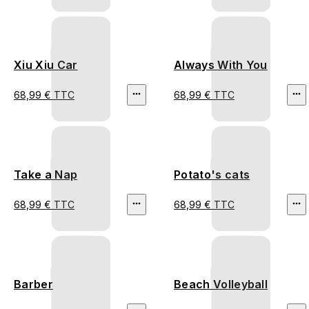
Xiu Xiu Car
Always With You
68,99 € TTC
68,99 € TTC
Take a Nap
Potato's cats
68,99 € TTC
68,99 € TTC
Barber
Beach Volleyball