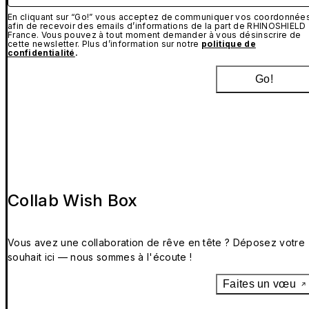
En cliquant sur “Go!” vous acceptez de communiquer vos coordonnée
afin de recevoir des emails d’informations de la part de RHINOSHIELD
France. Vous pouvez à tout moment demander à vous désinscrire de
cette newsletter. Plus d’information sur notre
politique de
confidentialité
.
Go!
Collab Wish Box
Vous avez une collaboration de rêve en tête ? Déposez votre
souhait ici — nous sommes à l'écoute !
Faites un vœu