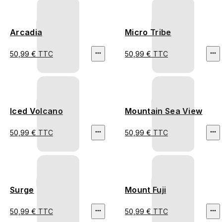
Arcadia
Micro Tribe
50,99 € TTC
50,99 € TTC
Iced Volcano
Mountain Sea View
50,99 € TTC
50,99 € TTC
Surge
Mount Fuji
50,99 € TTC
50,99 € TTC