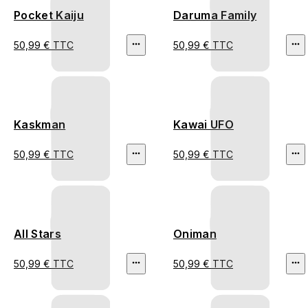
Pocket Kaiju
Daruma Family
50,99 € TTC
50,99 € TTC
Kaskman
Kawai UFO
50,99 € TTC
50,99 € TTC
All Stars
Oniman
50,99 € TTC
50,99 € TTC