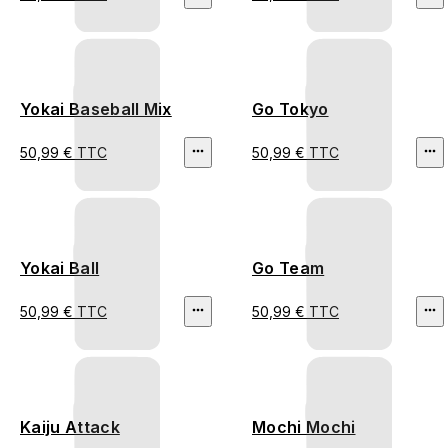
Yokai Baseball Mix
Go Tokyo
50,99 € TTC
50,99 € TTC
Yokai Ball
Go Team
50,99 € TTC
50,99 € TTC
Kaiju Attack
Mochi Mochi