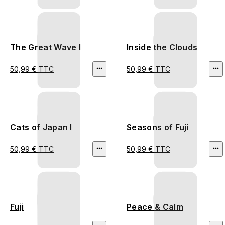
The Great Wave I
Inside the Clouds
50,99 € TTC
50,99 € TTC
Cats of Japan I
Seasons of Fuji
50,99 € TTC
50,99 € TTC
Fuji
Peace & Calm