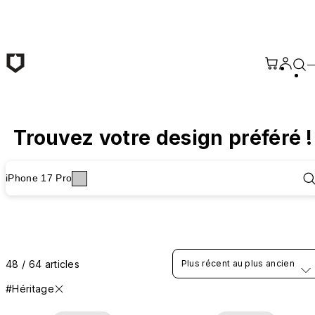
Passer au contenu principal
Trouvez votre design préféré !
iPhone 17 Pro
48 / 64 articles
Plus récent au plus ancien
#Héritage