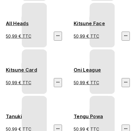
All Heads
Kitsune Face
50,99 € TTC
50,99 € TTC
Kitsune Card
Oni League
50,99 € TTC
50,99 € TTC
Tanuki
Tengu Powa
50,99 € TTC
50,99 € TTC