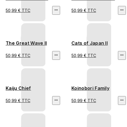
50,99 € TTC
50,99 € TTC
The Great Wave II
Cats of Japan II
50,99 € TTC
50,99 € TTC
Kaiju Chief
Koinobori Family
50,99 € TTC
50,99 € TTC