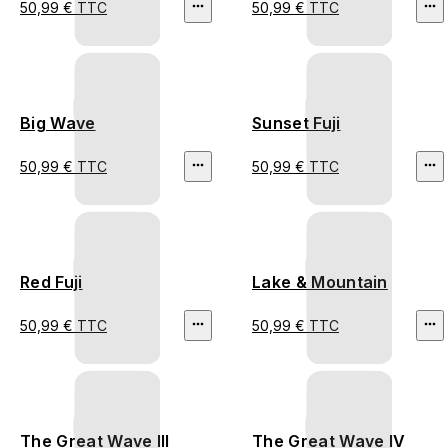
50,99 € TTC
50,99 € TTC
Big Wave
Sunset Fuji
50,99 € TTC
50,99 € TTC
Red Fuji
Lake & Mountain
50,99 € TTC
50,99 € TTC
The Great Wave III
The Great Wave IV