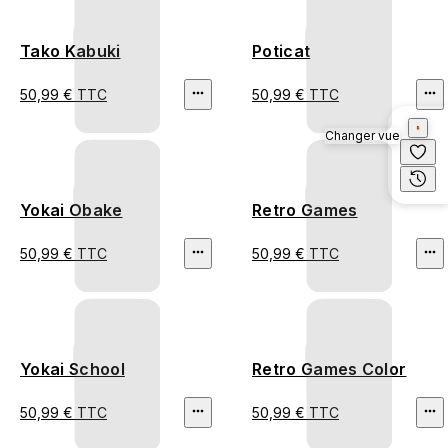
Tako Kabuki
Poticat
50,99 € TTC
50,99 € TTC
Changer vue
Yokai Obake
Retro Games
50,99 € TTC
50,99 € TTC
Yokai School
Retro Games Color
50,99 € TTC
50,99 € TTC