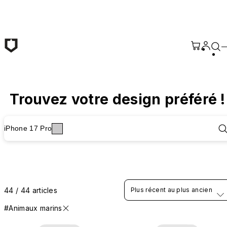
Passer au contenu principal
Trouvez votre design préféré !
iPhone 17 Pro
44 / 44 articles
Plus récent au plus ancien
#Animaux marins