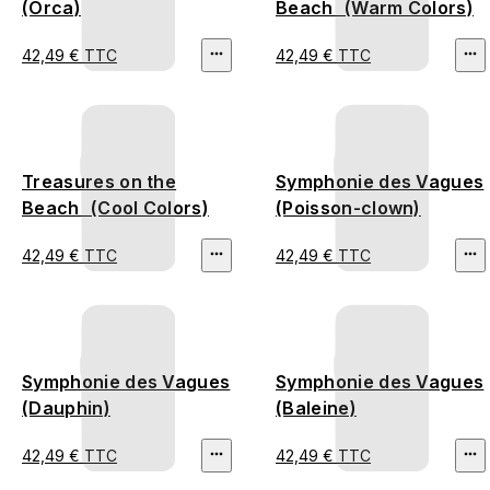
(Orca)
Beach (Warm Colors)
42,49 € TTC
42,49 € TTC
Treasures on the
Symphonie des Vagues
Beach (Cool Colors)
(Poisson-clown)
42,49 € TTC
42,49 € TTC
Symphonie des Vagues
Symphonie des Vagues
(Dauphin)
(Baleine)
42,49 € TTC
42,49 € TTC