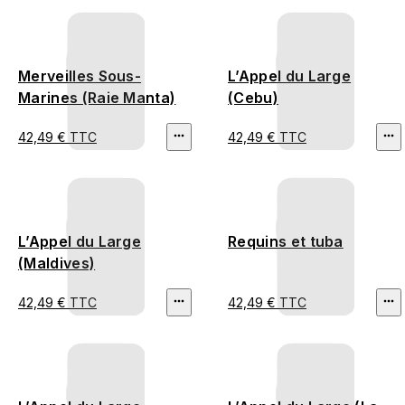
Merveilles Sous-
L’Appel du Large
Marines (Raie Manta)
(Cebu)
42,49 € TTC
42,49 € TTC
L’Appel du Large
Requins et tuba
(Maldives)
42,49 € TTC
42,49 € TTC