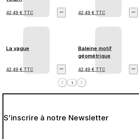
42,49 € TTC
42,49 € TTC
La vague
Baleine motif
géométrique
42,49 € TTC
42,49 € TTC
1
S’inscrire à notre Newsletter