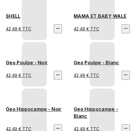
SHELL
MAMA ET BABY WALE
42,49 € TTC
42,49 € TTC
Geo Poulpe - Noir
Geo Poulpe - Blanc
42,49 € TTC
42,49 € TTC
Geo Hippocampe - Noir
Geo Hippocampe -
Blanc
42,49 € TTC
42,49 € TTC