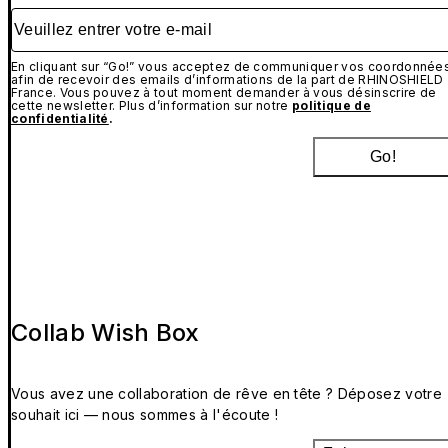
Veuillez entrer votre e-mail
En cliquant sur “Go!” vous acceptez de communiquer vos coordonnée
afin de recevoir des emails d’informations de la part de RHINOSHIELD
France. Vous pouvez à tout moment demander à vous désinscrire de
cette newsletter. Plus d’information sur notre
politique de
confidentialité
.
Go!
Collab Wish Box
Vous avez une collaboration de rêve en tête ? Déposez votre
souhait ici — nous sommes à l'écoute !