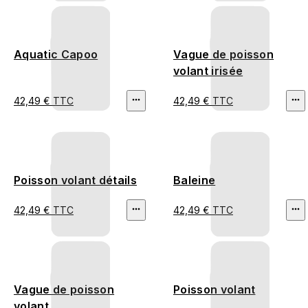
Aquatic Capoo
Vague de poisson
volant irisée
42,49 € TTC
42,49 € TTC
Poisson volant détails
Baleine
42,49 € TTC
42,49 € TTC
Vague de poisson
Poisson volant
volant