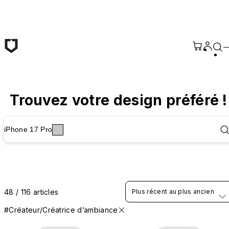
Passer au contenu principal
Trouvez votre design préféré !
iPhone 17 Pro
48 / 116 articles
Plus récent au plus ancien
#Créateur/Créatrice d’ambiance