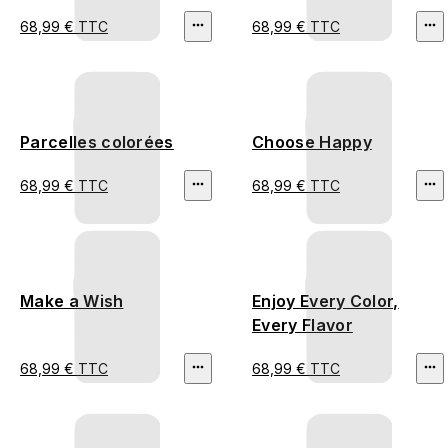
68,99 € TTC
68,99 € TTC
Parcelles colorées
Choose Happy
68,99 € TTC
68,99 € TTC
Make a Wish
Enjoy Every Color,
Every Flavor
68,99 € TTC
68,99 € TTC