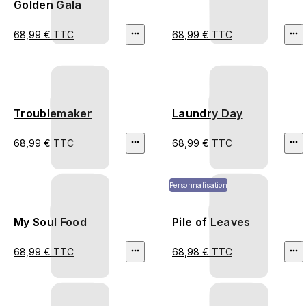
Golden Gala
68,99 € TTC
68,99 € TTC
Troublemaker
Laundry Day
68,99 € TTC
68,99 € TTC
Personnalisation
My Soul Food
Pile of Leaves
68,99 € TTC
68,98 € TTC