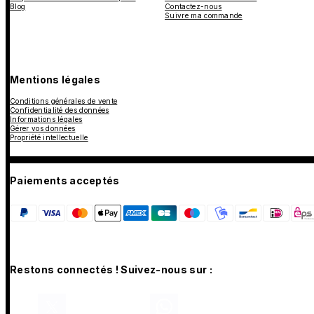
Blog
Contactez-nous
Suivre ma commande
Mentions légales
Conditions générales de vente
Confidentialité des données
Informations légales
Gérer vos données
Propriété intellectuelle
Paiements acceptés
Restons connectés ! Suivez-nous sur :