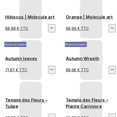
Hibiscus | Molecule art
Orange | Molecule art
68,99 € TTC
68,99 € TTC
Personnalisation
Personnalisation
Autumn leaves
Autumn Wreath
71,97 € TTC
68,98 € TTC
Temple des Fleurs –
Temple des Fleurs –
Tulipe
Plante Carnivore