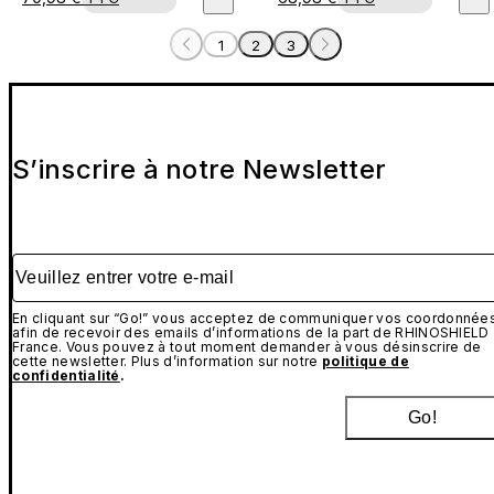
1
2
3
S’inscrire à notre Newsletter
Veuillez entrer votre e-mail
En cliquant sur “Go!” vous acceptez de communiquer vos coordonnée
afin de recevoir des emails d’informations de la part de RHINOSHIELD
France. Vous pouvez à tout moment demander à vous désinscrire de
cette newsletter. Plus d’information sur notre
politique de
confidentialité
.
Go!