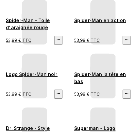
Spider-Man - Toile
Spider-Man en action
d'araignée rouge
53,99 € TTC
53,99 € TTC
Logo Spider-Man noir
Spider-Man la tête en
bas
53,99 € TTC
53,99 € TTC
Dr. Strange - Style
Superman - Logo