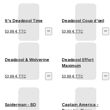
It's Deadpool Time
Deadpool Coup d'œil
53,99 € TTC
53,99 € TTC
Deadpool & Wolverine
Deadpool Effort
Maximum
53,99 € TTC
53,99 € TTC
Spiderman - BD
Captain America -