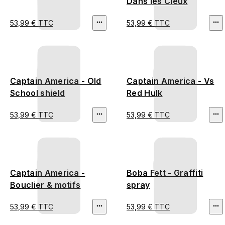
Dans les Cieux
53,99 € TTC
53,99 € TTC
Captain America - Old
Captain America - Vs
School shield
Red Hulk
53,99 € TTC
53,99 € TTC
Captain America -
Boba Fett - Graffiti
Bouclier & motifs
spray
53,99 € TTC
53,99 € TTC