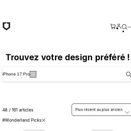
Passer au contenu principal
Trouvez votre design préféré !
iPhone 17 Pro
48 / 161 articles
Plus récent au plus ancien
#Wonderland Picks