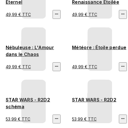
Éternel
Renaissance Étoilée
49,99 € TTC
49,99 € TTC
Nébuleuse : L'Amour
Météore : Étoile perdue
dans le Chaos
49,99 € TTC
49,99 € TTC
STAR WARS - R2D2
STAR WARS - R2D2
schéma
53,99 € TTC
53,99 € TTC