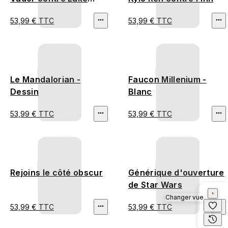
Skywalker
53,99 € TTC
53,99 € TTC
Le Mandalorian -
Faucon Millenium -
Dessin
Blanc
53,99 € TTC
53,99 € TTC
Rejoins le côté obscur
Générique d'ouverture
de Star Wars
Changer vue
53,99 € TTC
53,99 € TTC