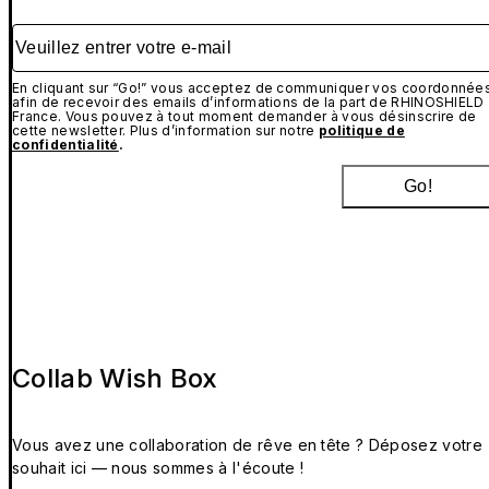
Veuillez entrer votre e-mail
En cliquant sur “Go!” vous acceptez de communiquer vos coordonnée
afin de recevoir des emails d’informations de la part de RHINOSHIELD
France. Vous pouvez à tout moment demander à vous désinscrire de
cette newsletter. Plus d’information sur notre
politique de
confidentialité
.
Go!
Collab Wish Box
Vous avez une collaboration de rêve en tête ? Déposez votre
souhait ici — nous sommes à l'écoute !