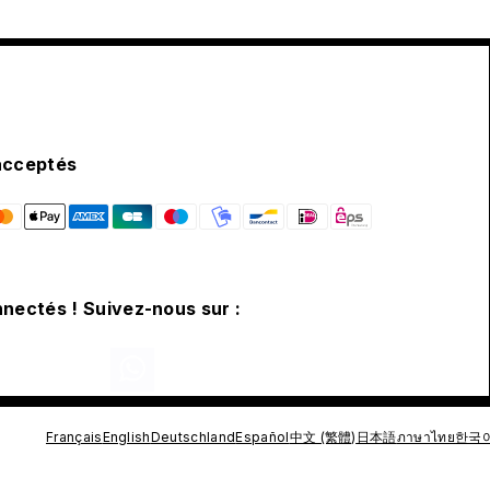
acceptés
nectés ! Suivez-nous sur :
Français
English
Deutschland
Español
中文 (繁體)
日本語
ภาษาไทย
한국