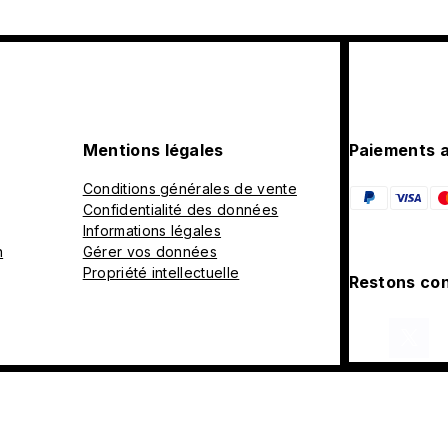
Mentions légales
Paiements 
Conditions générales de vente
Confidentialité des données
Informations légales
n
Gérer vos données
Propriété intellectuelle
Restons con