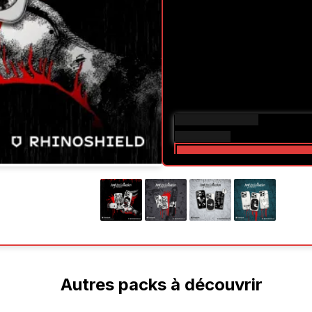
Autres packs à découvrir