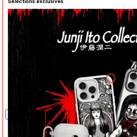
Sélections exclusives