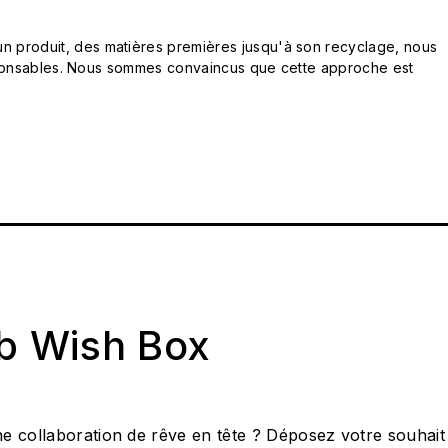
n produit, des matières premières jusqu'à son recyclage, nous
responsables. Nous sommes convaincus que cette approche est
ab Wish Box
e collaboration de rêve en tête ? Déposez votre souhait