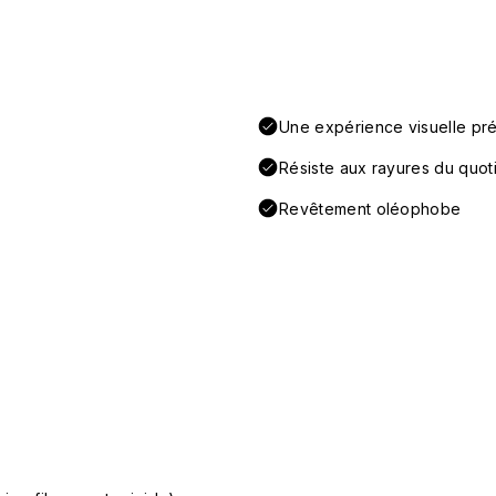
Une expérience visuelle préc
Résiste aux rayures du quot
Revêtement oléophobe