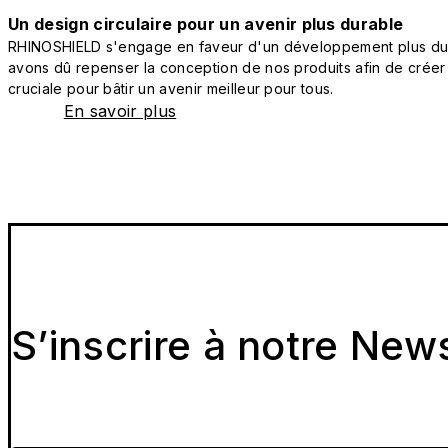
Un design circulaire pour un avenir plus durable
RHINOSHIELD s'engage en faveur d'un développement plus durab
avons dû repenser la conception de nos produits afin de créer
cruciale pour bâtir un avenir meilleur pour tous.
En savoir plus
S’inscrire à notre New