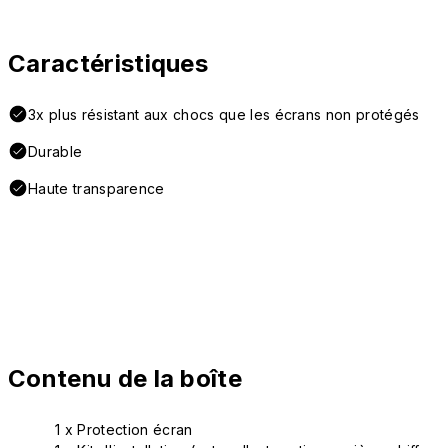
Caractéristiques
3x plus résistant aux chocs que les écrans non protégés
Durable
Haute transparence
Contenu de la boîte
1 x Protection écran