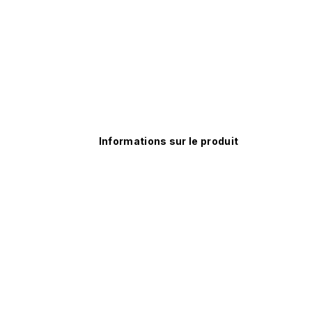
Informations sur le produit