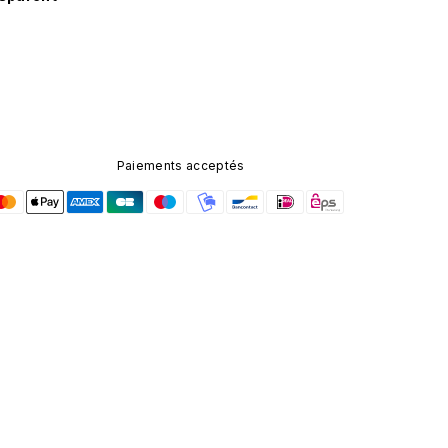
Paiements acceptés