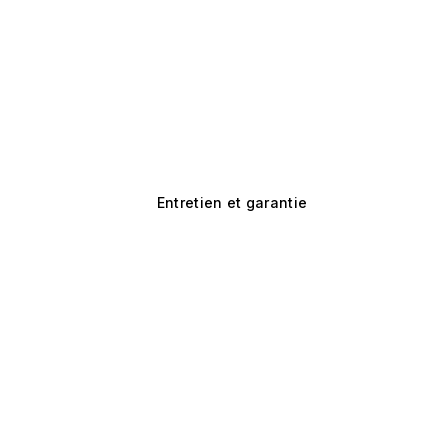
Entretien et garantie