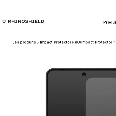
Passer au contenu principal
Produi
Les produits
Impact Protector PRO/Impact Protector