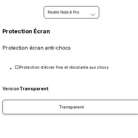
Redmi Note 8 Pro
Protection Écran
Protection écran anti-chocs
Protection d'écran fine et résistante aux chocs
Version
Transparent
Transparent