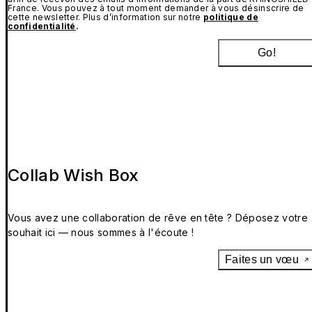
France. Vous pouvez à tout moment demander à vous désinscrire de
cette newsletter. Plus d’information sur notre
politique de
confidentialité
.
Go!
Collab Wish Box
Vous avez une collaboration de rêve en tête ? Déposez votre
souhait ici — nous sommes à l'écoute !
Faites un vœu