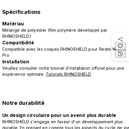
Spécifications
Matériau
Mélange de polyester (film polymère développé par
RHINOSHIELD)
Compatibilité
Compatible avec les coques RHINOSHIELD pour Redmi Note 8
Pro
Installation
Veuillez consulter notre tutoriel d’installation officiel pour une
expérience optimale.
Tutoriels RHINOSHIELD
Notre durabilité
Un design circulaire pour un avenir plus durable
RHINOSHIELD s'engage en faveur d'un développement plus
durable. En prenant en compte tous les aspects du cycle de vi