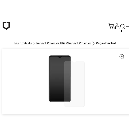
Passer au contenu principal
Les produits
Impact Protector PRO/Impact Protector
Page d'achat