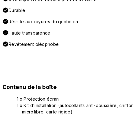
Durable
Résiste aux rayures du quotidien
Haute transparence
Revêtement oléophobe
Contenu de la boîte
1 x Protection écran
1 x Kit d'installation (autocollants anti-poussière, chiffon
microfibre, carte rigide)