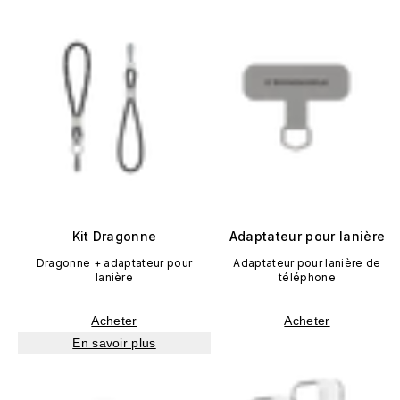
Kit Dragonne
Adaptateur pour lanière
Dragonne + adaptateur pour
Adaptateur pour lanière de
lanière
téléphone
Acheter
Acheter
En savoir plus