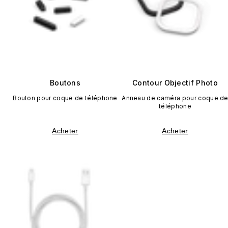
Boutons
Contour Objectif Photo
Bouton pour coque de téléphone
Anneau de caméra pour coque d
téléphone
Acheter
Acheter