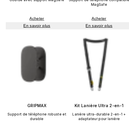
MagSafe
Acheter
Acheter
En savoir plus
En savoir plus
GRIPMAX
Kit Lanière Ultra 2-en-1
Support de téléphone robuste et
Lanière ultra-durable 2-en-1 +
durable
adaptateur pour lanière