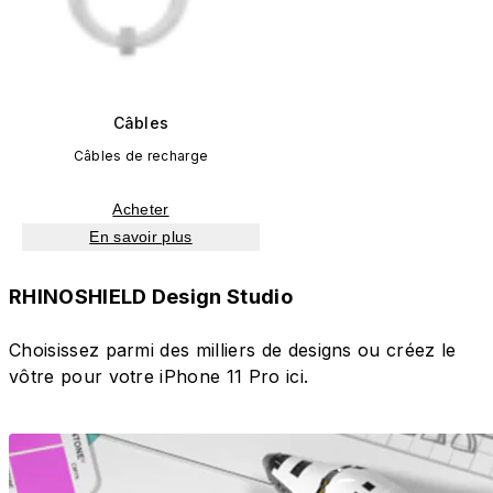
Câbles
Câbles de recharge
Acheter
En savoir plus
RHINOSHIELD Design Studio
Choisissez parmi des milliers de designs ou créez le
vôtre pour votre iPhone 11 Pro ici.