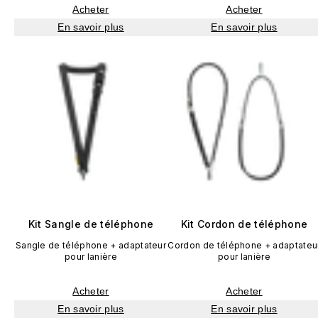
Acheter
Acheter
En savoir plus
En savoir plus
Kit Sangle de téléphone
Kit Cordon de téléphone
Sangle de téléphone + adaptateur
Cordon de téléphone + adaptateu
pour lanière
pour lanière
Acheter
Acheter
En savoir plus
En savoir plus