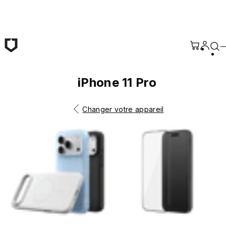
Passer au contenu principal
iPhone 11 Pro
Changer votre appareil