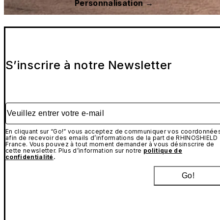
Personnalisation →
S’inscrire à notre Newsletter
Veuillez entrer votre e-mail
En cliquant sur “Go!” vous acceptez de communiquer vos coordonnée
afin de recevoir des emails d’informations de la part de RHINOSHIELD
France. Vous pouvez à tout moment demander à vous désinscrire de
cette newsletter. Plus d’information sur notre
politique de
confidentialité
.
Go!