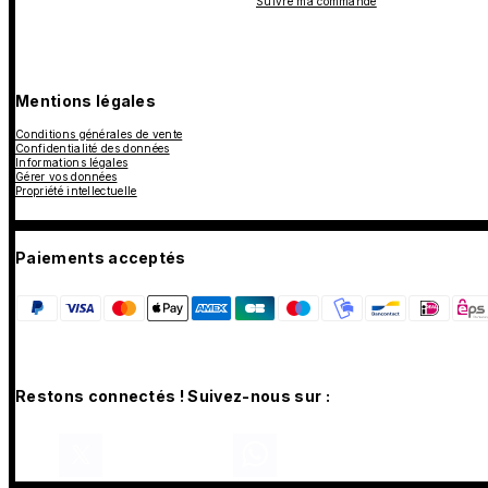
Suivre ma commande
Mentions légales
Conditions générales de vente
Confidentialité des données
Informations légales
Gérer vos données
Propriété intellectuelle
Paiements acceptés
Restons connectés ! Suivez-nous sur :