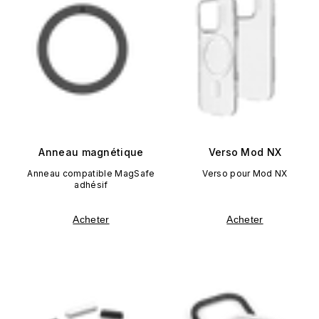
Anneau magnétique
Verso Mod NX
Anneau compatible MagSafe
Verso pour Mod NX
adhésif
Acheter
Acheter