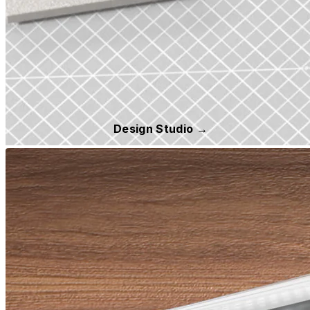
Design Studio →