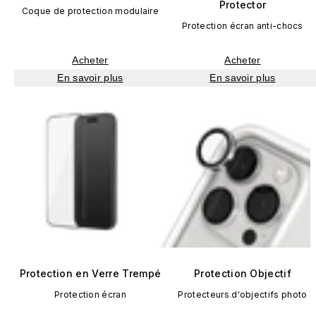
Protector
Coque de protection modulaire
Protection écran anti-chocs
Acheter
Acheter
En savoir plus
En savoir plus
Protection en Verre Trempé
Protection Objectif
Protection écran
Protecteurs d'objectifs photo