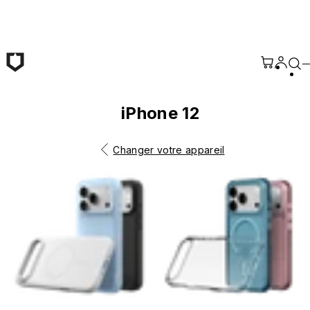
Passer au contenu principal
iPhone 12
Changer votre appareil