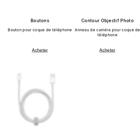
Boutons
Contour Objectif Photo
Bouton pour coque de téléphone
Anneau de caméra pour coque d
téléphone
Acheter
Acheter