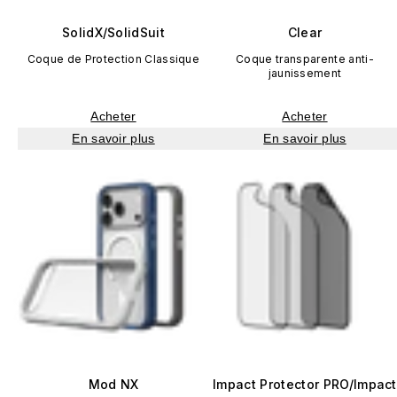
SolidX/SolidSuit
Clear
Coque de Protection Classique
Coque transparente anti-
jaunissement
Acheter
Acheter
En savoir plus
En savoir plus
Mod NX
Impact Protector PRO/Impact