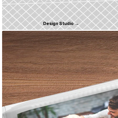
Design Studio →