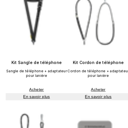
Kit Sangle de téléphone
Kit Cordon de téléphone
Sangle de téléphone + adaptateur
Cordon de téléphone + adaptateu
pour lanière
pour lanière
Acheter
Acheter
En savoir plus
En savoir plus