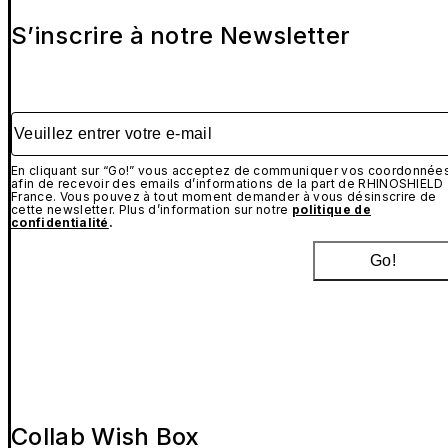
S’inscrire à notre Newsletter
Veuillez entrer votre e-mail
En cliquant sur “Go!” vous acceptez de communiquer vos coordonnée
afin de recevoir des emails d’informations de la part de RHINOSHIELD
France. Vous pouvez à tout moment demander à vous désinscrire de
cette newsletter. Plus d’information sur notre
politique de
confidentialité
.
Go!
Collab Wish Box