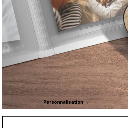
Personnalisation →