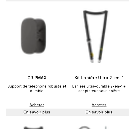
GRIPMAX
Kit Lanière Ultra 2-en-1
Support de téléphone robuste et
Lanière ultra-durable 2-en-1 +
durable
adaptateur pour lanière
Acheter
Acheter
En savoir plus
En savoir plus