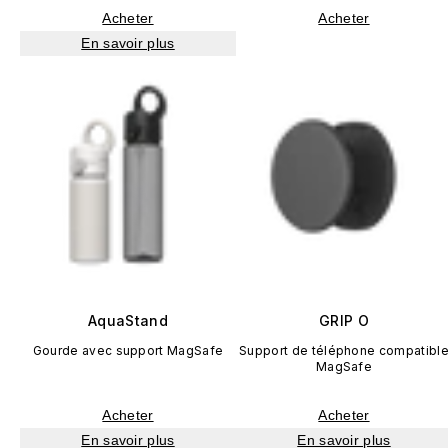
Acheter
Acheter
En savoir plus
AquaStand
GRIP O
Gourde avec support MagSafe
Support de téléphone compatibl
MagSafe
Acheter
Acheter
En savoir plus
En savoir plus