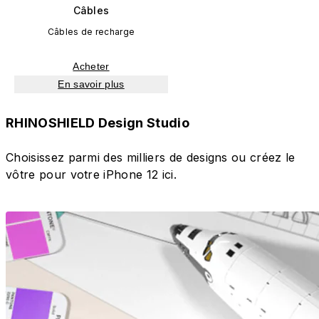
Câbles
Câbles de recharge
Acheter
En savoir plus
RHINOSHIELD Design Studio
Choisissez parmi des milliers de designs ou créez le
vôtre pour votre iPhone 12 ici.