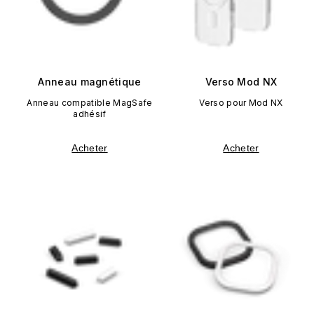
Anneau magnétique
Verso Mod NX
Anneau compatible MagSafe
Verso pour Mod NX
adhésif
Acheter
Acheter