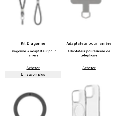
Kit Dragonne
Adaptateur pour lanière
Dragonne + adaptateur pour
Adaptateur pour lanière de
lanière
téléphone
Acheter
Acheter
En savoir plus