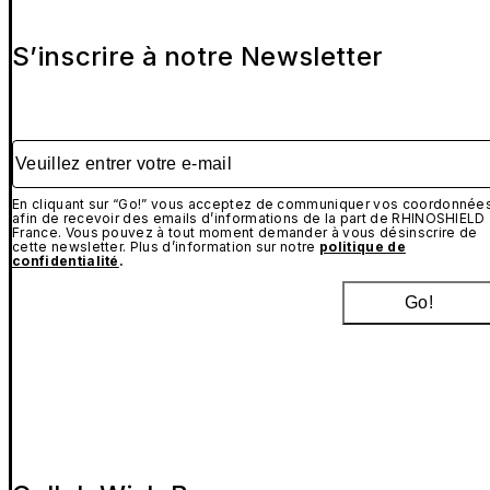
S’inscrire à notre Newsletter
Veuillez entrer votre e-mail
En cliquant sur “Go!” vous acceptez de communiquer vos coordonnée
afin de recevoir des emails d’informations de la part de RHINOSHIELD
France. Vous pouvez à tout moment demander à vous désinscrire de
cette newsletter. Plus d’information sur notre
politique de
confidentialité
.
Go!