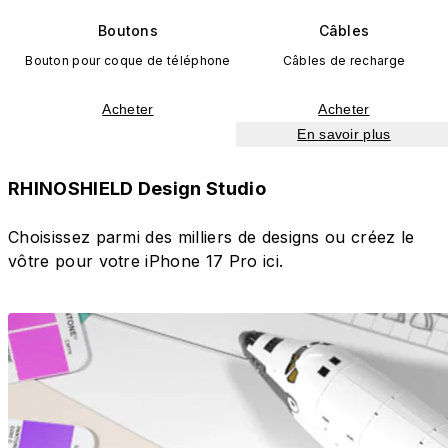
Boutons
Câbles
Bouton pour coque de téléphone
Câbles de recharge
Acheter
Acheter
En savoir plus
RHINOSHIELD Design Studio
Choisissez parmi des milliers de designs ou créez le
vôtre pour votre iPhone 17 Pro ici.