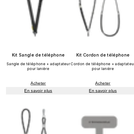
Kit Sangle de téléphone
Kit Cordon de téléphone
Sangle de téléphone + adaptateur
Cordon de téléphone + adaptateu
pour lanière
pour lanière
Acheter
Acheter
En savoir plus
En savoir plus