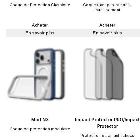
Coque de Protection Classique
Coque transparente anti-
jaunissement
Acheter
Acheter
En savoir plus
En savoir plus
Mod NX
Impact Protector PRO/Impact
Protector
Coque de protection modulaire
Protection écran anti-chocs