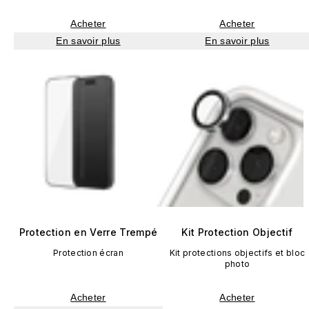
Acheter
Acheter
En savoir plus
En savoir plus
Protection en Verre Trempé
Kit Protection Objectif
Protection écran
Kit protections objectifs et bloc
photo
Acheter
Acheter