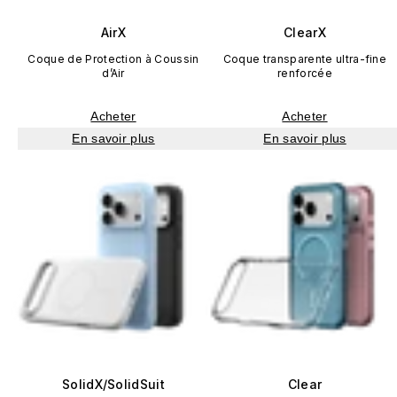
AirX
ClearX
Coque de Protection à Coussin
Coque transparente ultra-fine
d’Air
renforcée
Acheter
Acheter
En savoir plus
En savoir plus
SolidX/SolidSuit
Clear