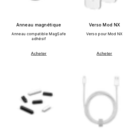
Anneau magnétique
Verso Mod NX
Anneau compatible MagSafe
Verso pour Mod NX
adhésif
Acheter
Acheter