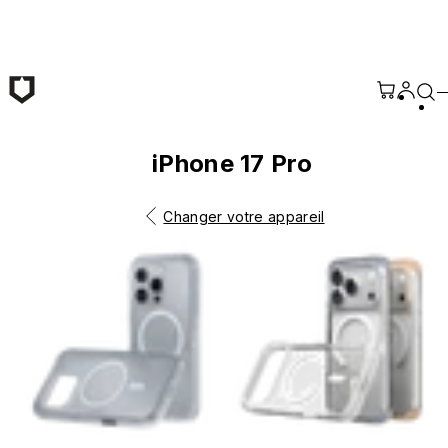
Passer au contenu principal
iPhone 17 Pro
Changer votre appareil