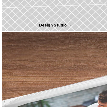
Design Studio →