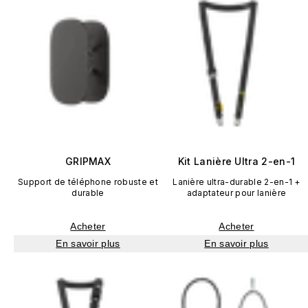
GRIPMAX
Kit Lanière Ultra 2-en-1
Support de téléphone robuste et
Lanière ultra-durable 2-en-1 +
durable
adaptateur pour lanière
Acheter
Acheter
En savoir plus
En savoir plus