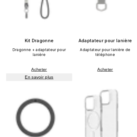
Kit Dragonne
Adaptateur pour lanière
Dragonne + adaptateur pour
Adaptateur pour lanière de
lanière
téléphone
Acheter
Acheter
En savoir plus