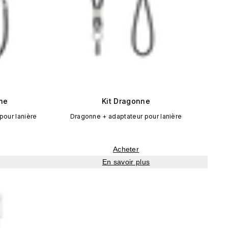
one
Kit Dragonne
pour lanière
Dragonne + adaptateur pour lanière
Acheter
En savoir plus