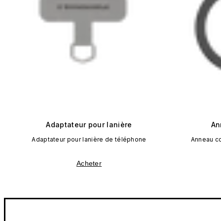
Adaptateur pour lanière
An
Adaptateur pour lanière de téléphone
Anneau c
Acheter