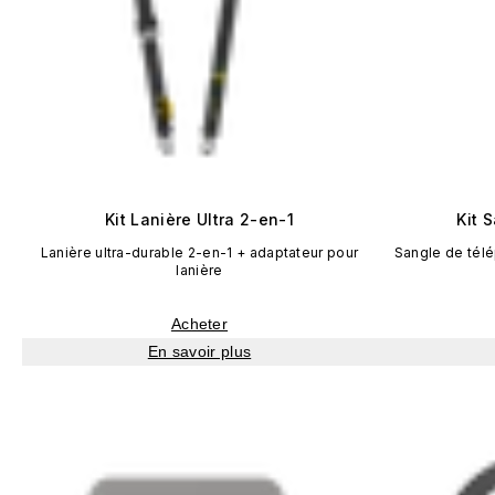
Kit Lanière Ultra 2-en-1
Kit 
Lanière ultra-durable 2-en-1 + adaptateur pour
Sangle de télé
lanière
Acheter
En savoir plus