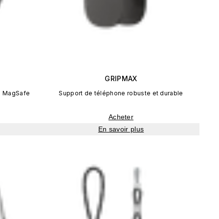
GRIPMAX
e MagSafe
Support de téléphone robuste et durable
Acheter
En savoir plus