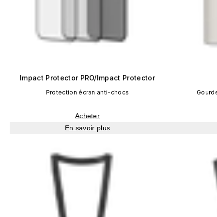
Impact Protector PRO/Impact Protector
Protection écran anti-chocs
Gourd
Acheter
En savoir plus