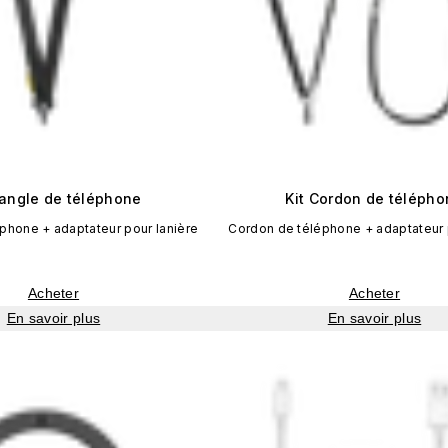
Sangle de téléphone
Kit Cordon de téléph
phone + adaptateur pour lanière
Cordon de téléphone + adaptateur 
Acheter
Acheter
En savoir plus
En savoir plus