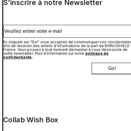
S’inscrire à notre Newsletter
Veuillez entrer votre e-mail
En cliquant sur “Go!” vous acceptez de communiquer vos coordonnée
afin de recevoir des emails d’informations de la part de RHINOSHIELD
France. Vous pouvez à tout moment demander à vous désinscrire de
cette newsletter. Plus d’information sur notre
politique de
confidentialité
.
Go!
Collab Wish Box