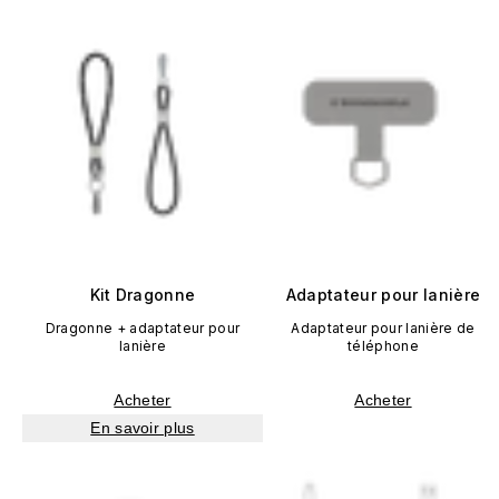
Kit Dragonne
Adaptateur pour lanière
Dragonne + adaptateur pour
Adaptateur pour lanière de
lanière
téléphone
Acheter
Acheter
En savoir plus