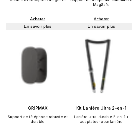
MagSafe
Acheter
Acheter
En savoir plus
En savoir plus
GRIPMAX
Kit Lanière Ultra 2-en-1
Support de téléphone robuste et
Lanière ultra-durable 2-en-1 +
durable
adaptateur pour lanière