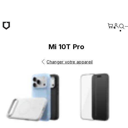
Passer au contenu principal
Mi 10T Pro
Changer votre appareil