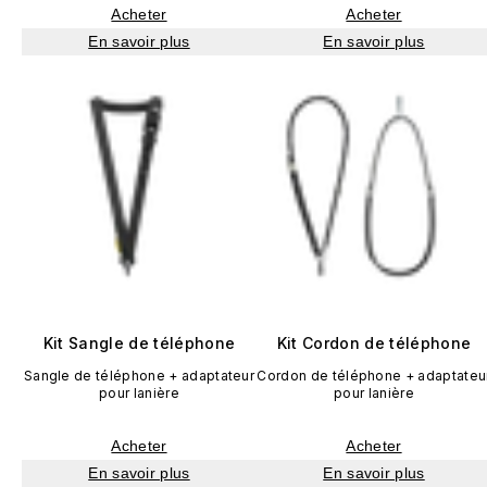
Acheter
Acheter
En savoir plus
En savoir plus
Kit Sangle de téléphone
Kit Cordon de téléphone
Sangle de téléphone + adaptateur
Cordon de téléphone + adaptateu
pour lanière
pour lanière
Acheter
Acheter
En savoir plus
En savoir plus