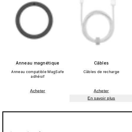
Anneau magnétique
Câbles
Anneau compatible MagSafe
Câbles de recharge
adhésif
Acheter
Acheter
En savoir plus